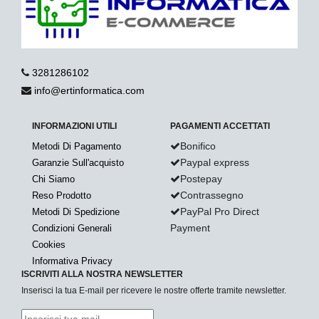
3281286102
info@ertinformatica.com
INFORMAZIONI UTILI
PAGAMENTI ACCETTATI
Bonifico
Metodi Di Pagamento
Paypal express
Garanzie Sull'acquisto
Postepay
Chi Siamo
Contrassegno
Reso Prodotto
PayPal Pro Direct
Metodi Di Spedizione
Payment
Condizioni Generali
Cookies
Informativa Privacy
ISCRIVITI ALLA NOSTRA NEWSLETTER
Inserisci la tua E-mail per ricevere le nostre offerte tramite newsletter.