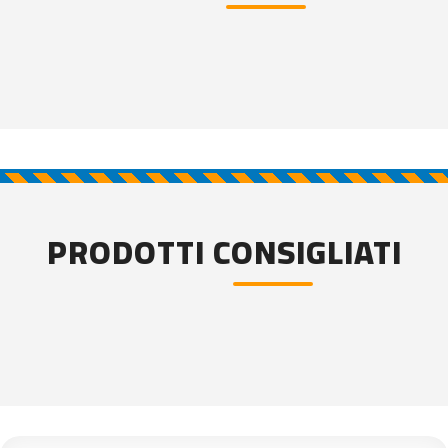
PRODOTTI CONSIGLIATI