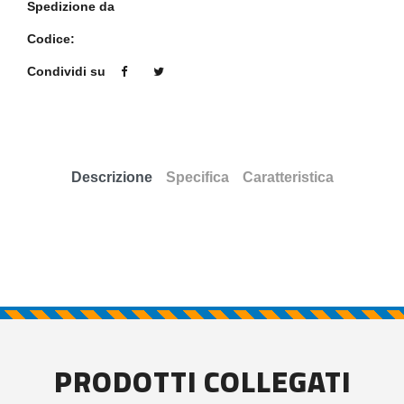
Spedizione da
Codice:
Condividi su
Descrizione
Specifica
Caratteristica
PRODOTTI COLLEGATI