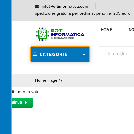
info@ertinformatica.com
spedizione gratuita per ordini superiori ai 299 euro
HOME
NO
CATEGORIE
Home Page
/
/
Prodotto non trovato!