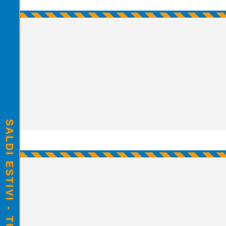
SALDI ESTIVI - TUTTO SCONTATO