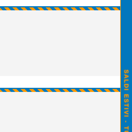
SALDI ESTIVI - TUTTO SCONTATO