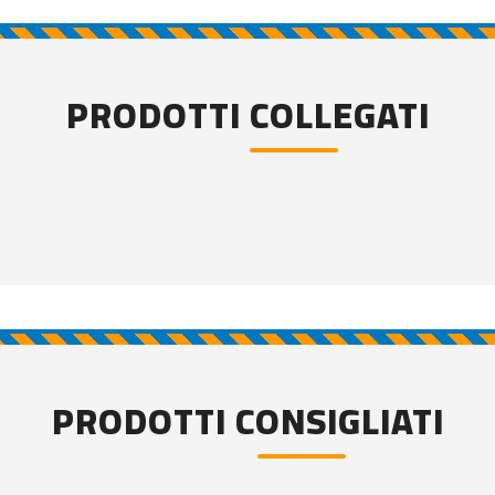
PRODOTTI COLLEGATI
PRODOTTI CONSIGLIATI