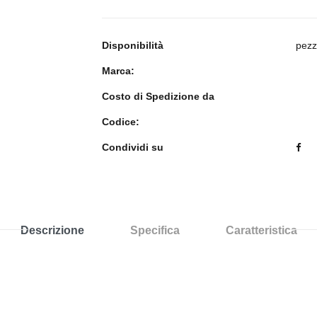
Disponibilità
pezz
Marca:
Costo di Spedizione da
Codice:
Condividi su
Descrizione
Specifica
Caratteristica