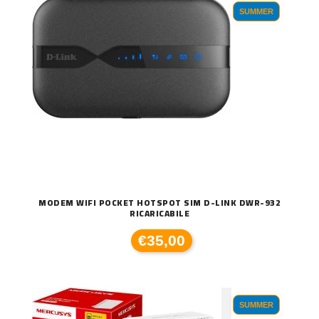
SUMMER
MODEM WIFI POCKET HOTSPOT SIM D-LINK DWR-932
RICARICABILE
€35,00
SUMMER