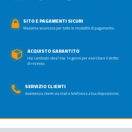
SITO E PAGAMENTI SICURI
Massima sicurezza per tutte le modalità di pagamento.
ACQUISTO GARANTITO
Hai cambiato idea? Hai 14 giorni per esercitare il diritto
di recesso.
SERVIZIO CLIENTI
Assistenza clienti via mail e telefonica a tua disposizione.