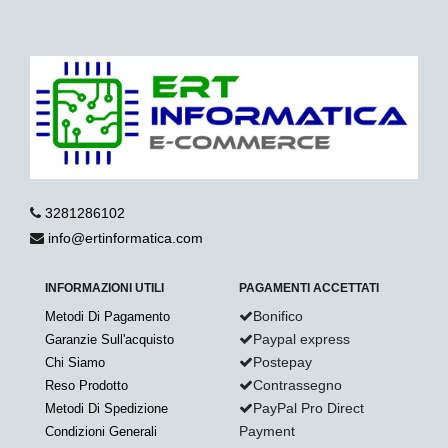
3281286102
info@ertinformatica.com
INFORMAZIONI UTILI
PAGAMENTI ACCETTATI
Bonifico
Metodi Di Pagamento
Paypal express
Garanzie Sull'acquisto
Postepay
Chi Siamo
Contrassegno
Reso Prodotto
PayPal Pro Direct
Metodi Di Spedizione
Payment
Condizioni Generali