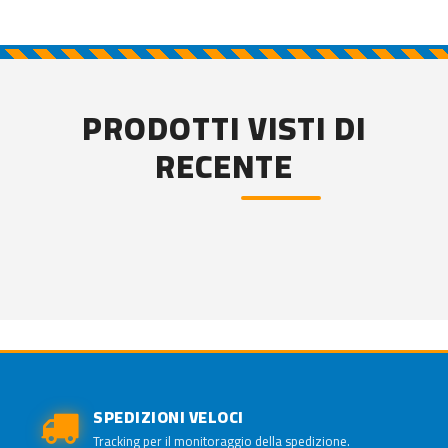
PRODOTTI VISTI DI
RECENTE
SPEDIZIONI VELOCI
Tracking per il monitoraggio della spedizione.