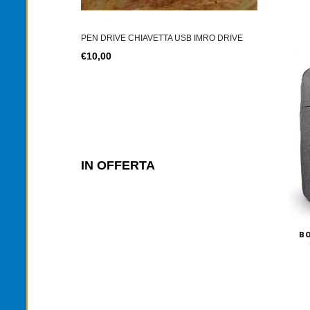
PEN DRIVE CHIAVETTA USB IMRO DRIVE
€10,00
IN OFFERTA
B