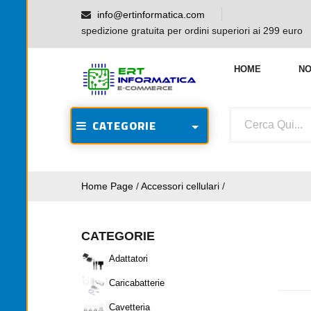
info@ertinformatica.com
spedizione gratuita per ordini superiori ai 299 euro
HOME
NO
CATEGORIE
Home Page
/
Accessori cellulari
/
CATEGORIE
Adattatori
Caricabatterie
Cavetteria