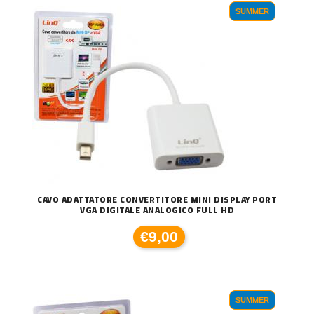
SUMMER
CAVO ADATTATORE CONVERTITORE MINI DISPLAY PORT
VGA DIGITALE ANALOGICO FULL HD
€9,00
SUMMER