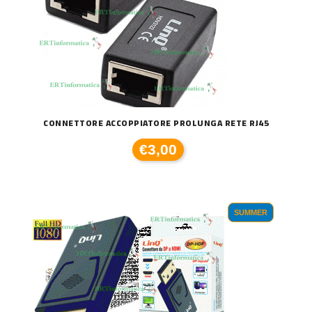
CONNETTORE ACCOPPIATORE PROLUNGA RETE RJ45
€3,00
SUMMER