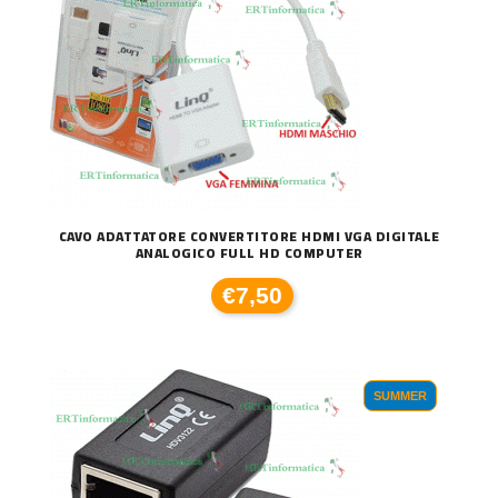
CAVO ADATTATORE CONVERTITORE HDMI VGA DIGITALE
ANALOGICO FULL HD COMPUTER
€7,50
SUMMER