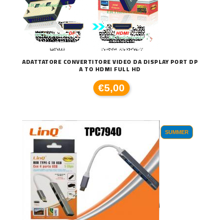
ADATTATORE CONVERTITORE VIDEO DA DISPLAY PORT DP
A TO HDMI FULL HD
€5,00
SUMMER