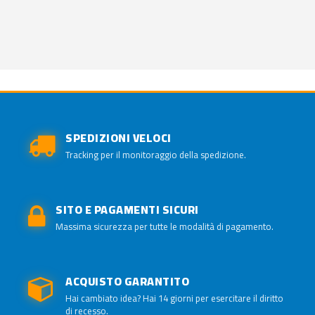
SPEDIZIONI VELOCI
Tracking per il monitoraggio della spedizione.
SITO E PAGAMENTI SICURI
Massima sicurezza per tutte le modalità di pagamento.
ACQUISTO GARANTITO
Hai cambiato idea? Hai 14 giorni per esercitare il diritto
di recesso.