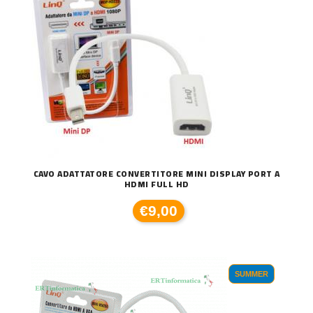
CAVO ADATTATORE CONVERTITORE MINI DISPLAY PORT A
HDMI FULL HD
€9,00
SUMMER