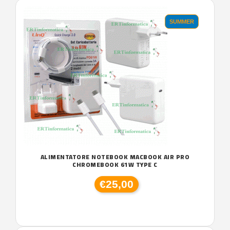
SUMMER
ALIMENTATORE NOTEBOOK MACBOOK AIR PRO
CHROMEBOOK 61W TYPE C
€25,00