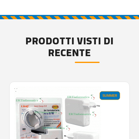
PRODOTTI VISTI DI
RECENTE
'.'
SUMMER