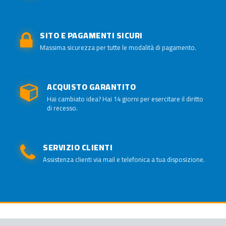
SITO E PAGAMENTI SICURI
Massima sicurezza per tutte le modalità di pagamento.
ACQUISTO GARANTITO
Hai cambiato idea? Hai 14 giorni per esercitare il diritto
di recesso.
SERVIZIO CLIENTI
Assistenza clienti via mail e telefonica a tua disposizione.