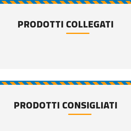
PRODOTTI COLLEGATI
PRODOTTI CONSIGLIATI