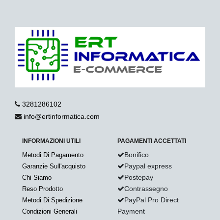
3281286102
info@ertinformatica.com
INFORMAZIONI UTILI
PAGAMENTI ACCETTATI
Bonifico
Metodi Di Pagamento
Paypal express
Garanzie Sull'acquisto
Postepay
Chi Siamo
Contrassegno
Reso Prodotto
PayPal Pro Direct
Metodi Di Spedizione
Payment
Condizioni Generali