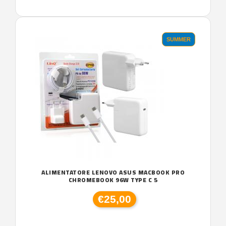
SUMMER
ALIMENTATORE LENOVO ASUS MACBOOK PRO
CHROMEBOOK 96W TYPE C 5
€25,00