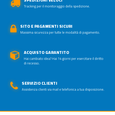
SPEDIZIONI VELOCI
Tracking per il monitoraggio della spedizione.
SITO E PAGAMENTI SICURI
Massima sicurezza per tutte le modalità di pagamento.
ACQUISTO GARANTITO
Hai cambiato idea? Hai 14 giorni per esercitare il diritto
di recesso.
SERVIZIO CLIENTI
Assistenza clienti via mail e telefonica a tua disposizione.