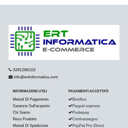
3281286102
info@ertinformatica.com
INFORMAZIONI UTILI
PAGAMENTI ACCETTATI
Bonifico
Metodi Di Pagamento
Paypal express
Garanzie Sull'acquisto
Postepay
Chi Siamo
Contrassegno
Reso Prodotto
PayPal Pro Direct
Metodi Di Spedizione