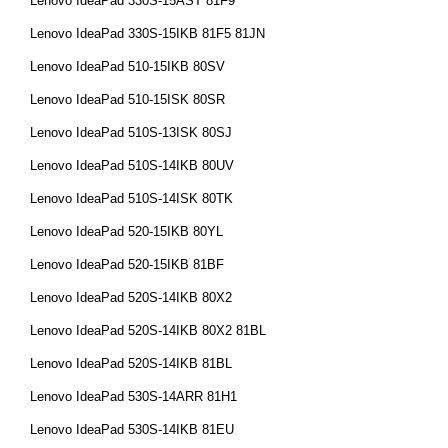
Lenovo IdeaPad 330S-15AST 81F9
Lenovo IdeaPad 330S-15IKB 81F5 81JN
Lenovo IdeaPad 510-15IKB 80SV
Lenovo IdeaPad 510-15ISK 80SR
Lenovo IdeaPad 510S-13ISK 80SJ
Lenovo IdeaPad 510S-14IKB 80UV
Lenovo IdeaPad 510S-14ISK 80TK
Lenovo IdeaPad 520-15IKB 80YL
Lenovo IdeaPad 520-15IKB 81BF
Lenovo IdeaPad 520S-14IKB 80X2
Lenovo IdeaPad 520S-14IKB 80X2 81BL
Lenovo IdeaPad 520S-14IKB 81BL
Lenovo IdeaPad 530S-14ARR 81H1
Lenovo IdeaPad 530S-14IKB 81EU