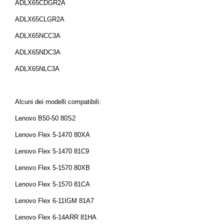
ADLX65CDGR2A
ADLX65CLGR2A
ADLX65NCC3A
ADLX65NDC3A
ADLX65NLC3A
Alcuni dei modelli compatibili:
Lenovo B50-50 80S2
Lenovo Flex 5-1470 80XA
Lenovo Flex 5-1470 81C9
Lenovo Flex 5-1570 80XB
Lenovo Flex 5-1570 81CA
Lenovo Flex 6-11IGM 81A7
Lenovo Flex 6-14ARR 81HA