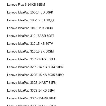
Lenovo Flex 6-14IKB 81EM
Lenovo IdeaPad 100-14IBD 80RK
Lenovo IdeaPad 100-15IBD 80QQ
Lenovo IdeaPad 110-15ISK 80UD
Lenovo IdeaPad 310-15ABR 80ST
Lenovo IdeaPad 310-15IKB 80TV
Lenovo IdeaPad 310-15ISK 80SM
Lenovo IdeaPad 310S-14AST 80UL
Lenovo IdeaPad 320S-14IKB 80X4 81BN
Lenovo IdeaPad 320S-15IKB 80X5 81BQ
Lenovo IdeaPad 330S-14AST 81F8
Lenovo IdeaPad 330S-14IKB 81F4
Lenovo IdeaPad 330S-15ARR 81FB