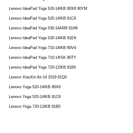
Lenovo IdeaPad Yoga 520-14IKB 80X8 80YM
Lenovo IdeaPad Yoga 520-14IKB 81C8
Lenovo IdeaPad Yoga 530-14ARR 81H9
Lenovo IdeaPad Yoga 530-14IKB 81EK
Lenovo IdeaPad Yoga 710-14IKB 80V4
Lenovo IdeaPad Yoga 710-14ISK 80TY
Lenovo IdeaPad Yoga 720-12IKB 81B5
Lenovo XiaoXin Air-14 2019 81Q0
Lenovo Yoga 520-14IKB 80X8
Lenovo Yoga 520-14IKB 81C8
Lenovo Yoga 720-12IKB 81B5