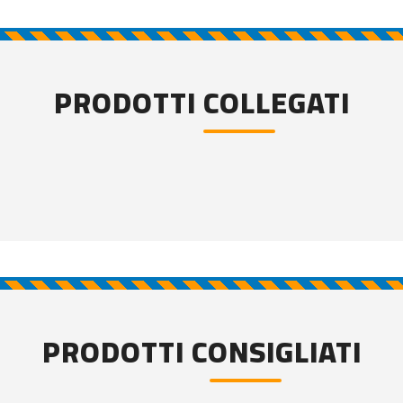
PRODOTTI COLLEGATI
PRODOTTI CONSIGLIATI