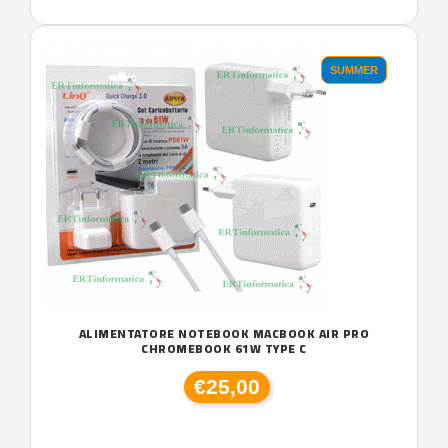
SUMMER
ALIMENTATORE NOTEBOOK MACBOOK AIR PRO
CHROMEBOOK 61W TYPE C
€25,00