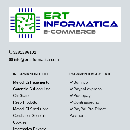
3281286102
info@ertinformatica.com
INFORMAZIONI UTILI
PAGAMENTI ACCETTATI
Bonifico
Metodi Di Pagamento
Paypal express
Garanzie Sull'acquisto
Postepay
Chi Siamo
Contrassegno
Reso Prodotto
PayPal Pro Direct
Metodi Di Spedizione
Payment
Condizioni Generali
Cookies
Informativa Privacy