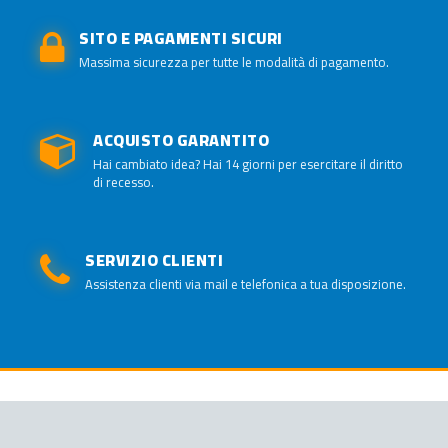
SITO E PAGAMENTI SICURI
Massima sicurezza per tutte le modalità di pagamento.
ACQUISTO GARANTITO
Hai cambiato idea? Hai 14 giorni per esercitare il diritto
di recesso.
SERVIZIO CLIENTI
Assistenza clienti via mail e telefonica a tua disposizione.