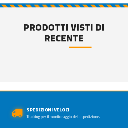
PRODOTTI VISTI DI
RECENTE
SPEDIZIONI VELOCI
Tracking per il monitoraggio della spedizione.