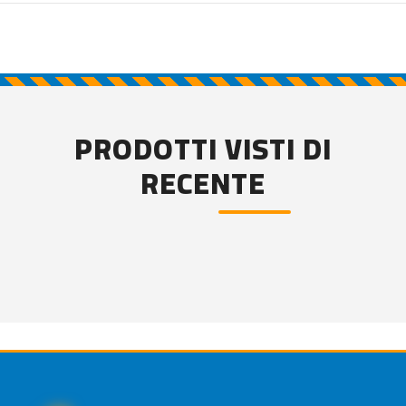
PRODOTTI VISTI DI
RECENTE