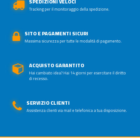
SPEDIZIONI VELOCI
Tracking per il monitoraggio della spedizione.
SITO E PAGAMENTI SICURI
Massima sicurezza per tutte le modalità di pagamento.
ACQUISTO GARANTITO
Hai cambiato idea? Hai 14 giorni per esercitare il diritto
di recesso.
SERVIZIO CLIENTI
Assistenza clienti via mail e telefonica a tua disposizione.