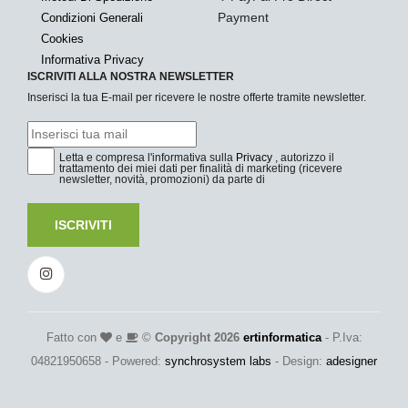
Payment
Condizioni Generali
Cookies
Informativa Privacy
ISCRIVITI ALLA NOSTRA NEWSLETTER
Inserisci la tua E-mail per ricevere le nostre offerte tramite newsletter.
Letta e compresa l'informativa sulla
Privacy
, autorizzo il
trattamento dei miei dati per finalità di marketing (ricevere
newsletter, novità, promozioni) da parte di
ISCRIVITI
Fatto con
e
©
Copyright 2026
ertinformatica
- P.Iva:
04821950658 - Powered:
synchrosystem labs
- Design:
adesigner