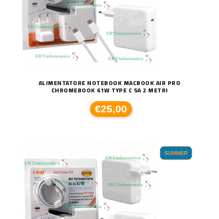
ALIMENTATORE NOTEBOOK MACBOOK AIR PRO
CHROMEBOOK 61W TYPE C 5A 2 METRI
€25,00
SUMMER