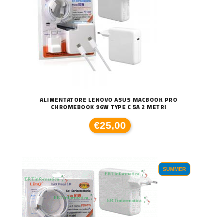
ALIMENTATORE LENOVO ASUS MACBOOK PRO
CHROMEBOOK 96W TYPE C 5A 2 METRI
€25,00
SUMMER