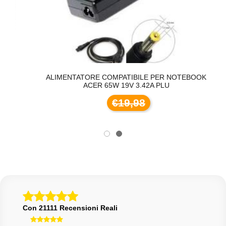
ALIMENTATORE COMPATIBILE PER NOTEBOOK
ACER 65W 19V 3.42A PLU
€19,98
Con 21111 Recensioni Reali