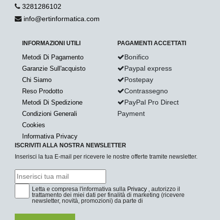
3281286102
info@ertinformatica.com
INFORMAZIONI UTILI
PAGAMENTI ACCETTATI
Bonifico
Metodi Di Pagamento
Paypal express
Garanzie Sull'acquisto
Postepay
Chi Siamo
Contrassegno
Reso Prodotto
PayPal Pro Direct
Metodi Di Spedizione
Payment
Condizioni Generali
Cookies
Informativa Privacy
ISCRIVITI ALLA NOSTRA NEWSLETTER
Inserisci la tua E-mail per ricevere le nostre offerte tramite newsletter.
Letta e compresa l'informativa sulla
Privacy
, autorizzo il
trattamento dei miei dati per finalità di marketing (ricevere
newsletter, novità, promozioni) da parte di