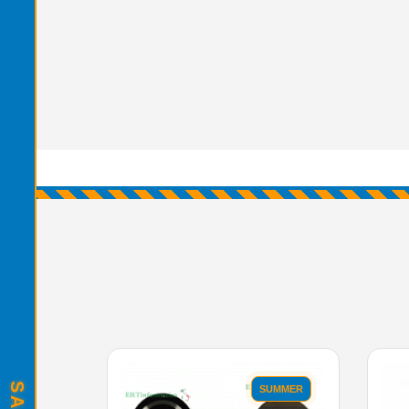
SUMMER