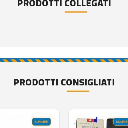
PRODOTTI COLLEGATI
PRODOTTI CONSIGLIATI
SUMMER
SUMME