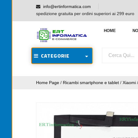
info@ertinformatica.com
spedizione gratuita per ordini superiori ai 299 euro
HOME
NO
CATEGORIE
Home Page
/
Ricambi smartphone e tablet
/
Xiaomi