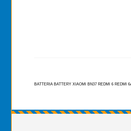
BATTERIA BATTERY XIAOMI BN37 REDMI 6 REDMI 6