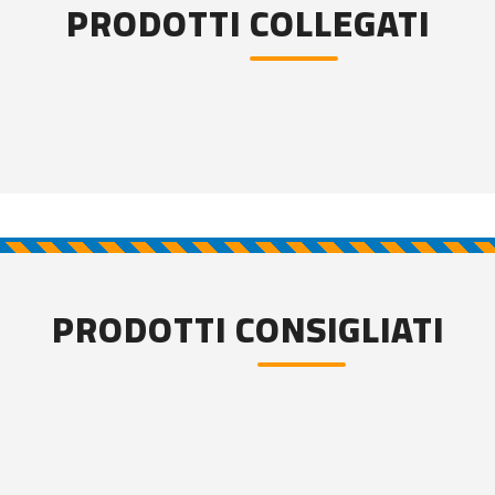
PRODOTTI COLLEGATI
PRODOTTI CONSIGLIATI