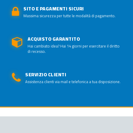
SITO E PAGAMENTI SICURI
Massima sicurezza per tutte le modalità di pagamento.
ACQUISTO GARANTITO
Hai cambiato idea? Hai 14 giorni per esercitare il diritto
di recesso.
SERVIZIO CLIENTI
Assistenza clienti via mail e telefonica a tua disposizione.