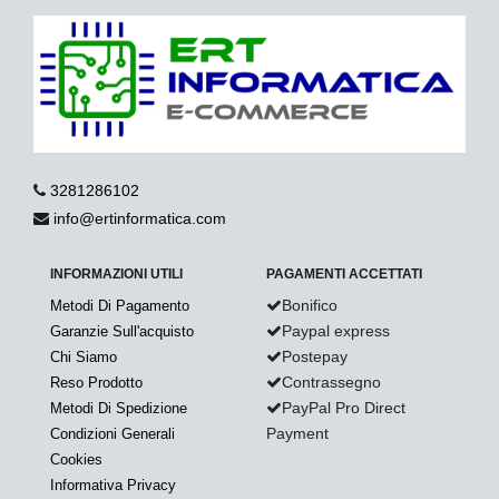
3281286102
info@ertinformatica.com
INFORMAZIONI UTILI
PAGAMENTI ACCETTATI
Bonifico
Metodi Di Pagamento
Paypal express
Garanzie Sull'acquisto
Postepay
Chi Siamo
Contrassegno
Reso Prodotto
PayPal Pro Direct
Metodi Di Spedizione
Payment
Condizioni Generali
Cookies
Informativa Privacy