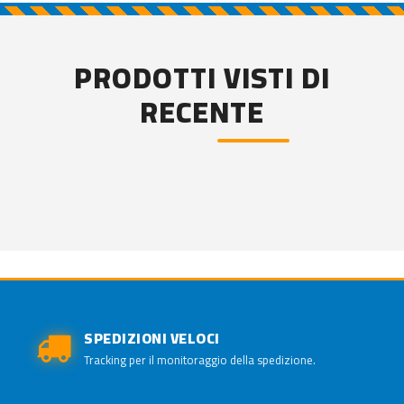
PRODOTTI VISTI DI
RECENTE
SPEDIZIONI VELOCI
Tracking per il monitoraggio della spedizione.