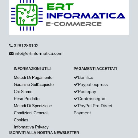
3281286102
info@ertinformatica.com
INFORMAZIONI UTILI
PAGAMENTI ACCETTATI
Bonifico
Metodi Di Pagamento
Paypal express
Garanzie Sull'acquisto
Postepay
Chi Siamo
Contrassegno
Reso Prodotto
PayPal Pro Direct
Metodi Di Spedizione
Payment
Condizioni Generali
Cookies
Informativa Privacy
ISCRIVITI ALLA NOSTRA NEWSLETTER