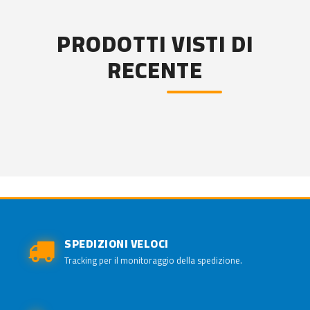
PRODOTTI VISTI DI
RECENTE
SPEDIZIONI VELOCI
Tracking per il monitoraggio della spedizione.