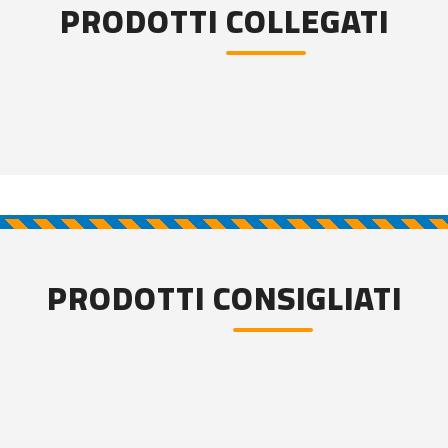
PRODOTTI COLLEGATI
PRODOTTI CONSIGLIATI