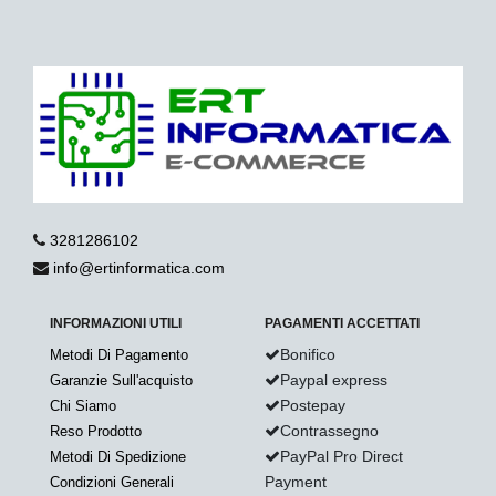
3281286102
info@ertinformatica.com
INFORMAZIONI UTILI
PAGAMENTI ACCETTATI
Bonifico
Metodi Di Pagamento
Paypal express
Garanzie Sull'acquisto
Postepay
Chi Siamo
Contrassegno
Reso Prodotto
PayPal Pro Direct
Metodi Di Spedizione
Payment
Condizioni Generali