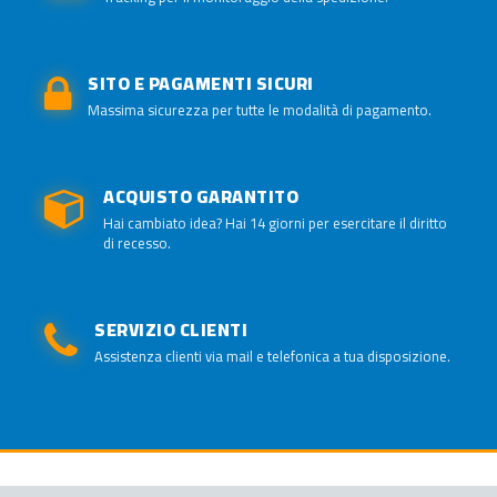
SITO E PAGAMENTI SICURI
Massima sicurezza per tutte le modalità di pagamento.
ACQUISTO GARANTITO
Hai cambiato idea? Hai 14 giorni per esercitare il diritto
di recesso.
SERVIZIO CLIENTI
Assistenza clienti via mail e telefonica a tua disposizione.