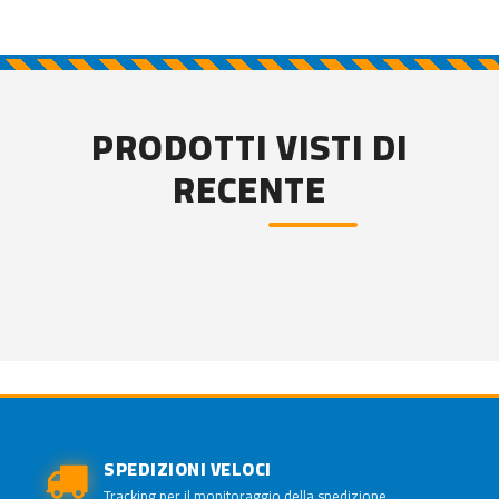
PRODOTTI VISTI DI
RECENTE
SPEDIZIONI VELOCI
Tracking per il monitoraggio della spedizione.