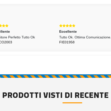
llente
Eccellente
itore Perfetto Tutto Ok
Tutto Ok. Ottima Comunicazione
CO2003
FIE01958
PRODOTTI VISTI DI RECENTE