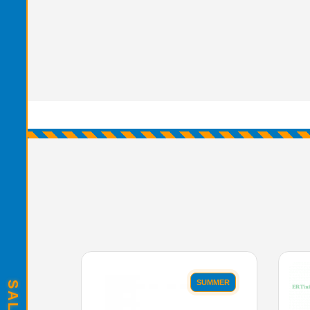
SUMMER