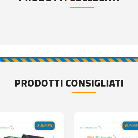
PRODOTTI CONSIGLIATI
SUMMER
SUMME