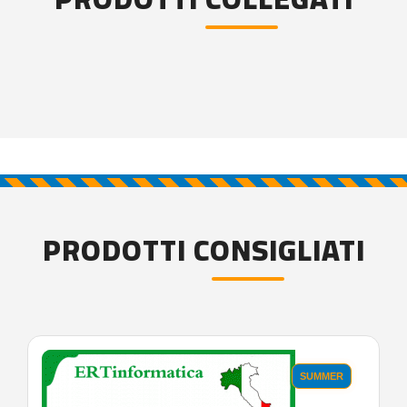
PRODOTTI CONSIGLIATI
SUMMER