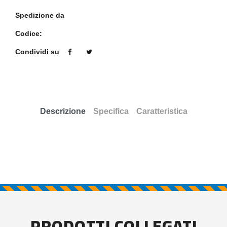
Spedizione da
Codice:
Condividi su
Descrizione
Specifica
Caratteristica
PRODOTTI COLLEGATI