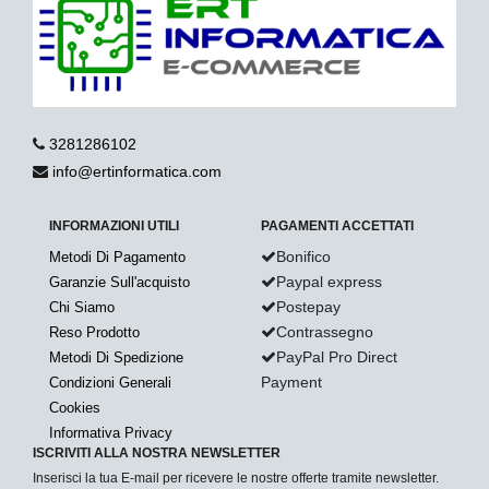
3281286102
info@ertinformatica.com
INFORMAZIONI UTILI
PAGAMENTI ACCETTATI
Bonifico
Metodi Di Pagamento
Paypal express
Garanzie Sull'acquisto
Postepay
Chi Siamo
Contrassegno
Reso Prodotto
PayPal Pro Direct
Metodi Di Spedizione
Payment
Condizioni Generali
Cookies
Informativa Privacy
ISCRIVITI ALLA NOSTRA NEWSLETTER
Inserisci la tua E-mail per ricevere le nostre offerte tramite newsletter.