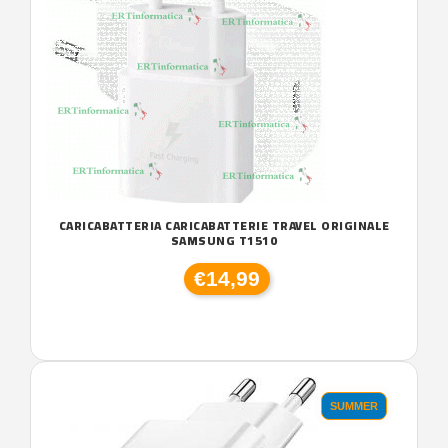
CARICABATTERIA CARICABATTERIE TRAVEL ORIGINALE
SAMSUNG T1510
€14,99
SUMMER