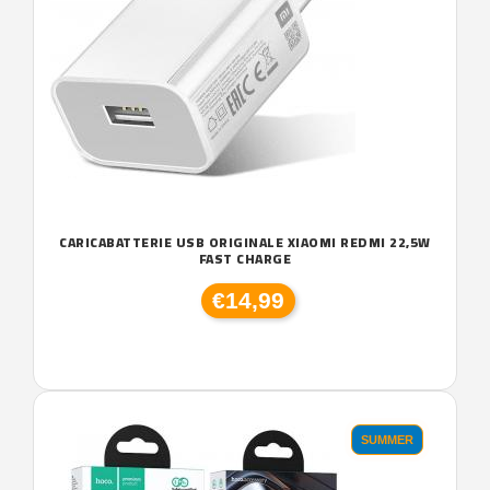
CARICABATTERIE USB ORIGINALE XIAOMI REDMI 22,5W
FAST CHARGE
€14,99
SUMMER