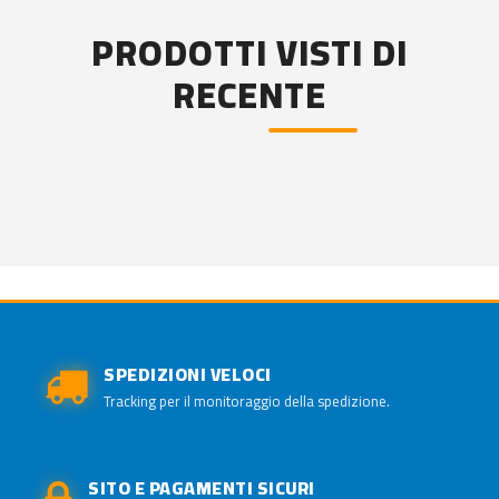
PRODOTTI VISTI DI
RECENTE
SPEDIZIONI VELOCI
Tracking per il monitoraggio della spedizione.
SITO E PAGAMENTI SICURI