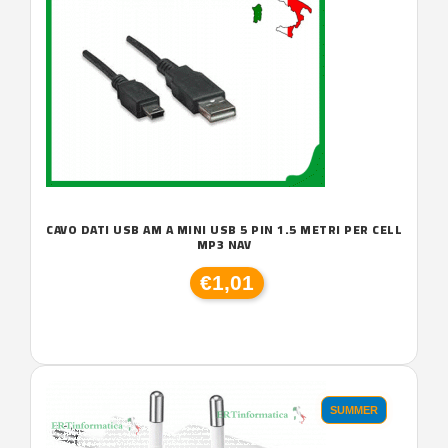
CAVO DATI USB AM A MINI USB 5 PIN 1.5 METRI PER CELL
MP3 NAV
€1,01
SUMMER