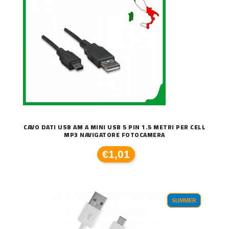
CAVO DATI USB AM A MINI USB 5 PIN 1.5 METRI PER CELL
MP3 NAVIGATORE FOTOCAMERA
€1,01
SUMMER