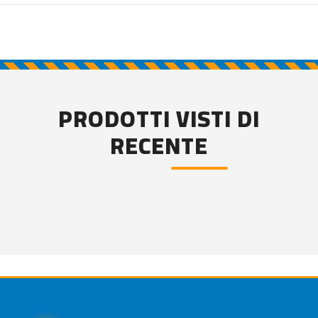
PRODOTTI VISTI DI
RECENTE