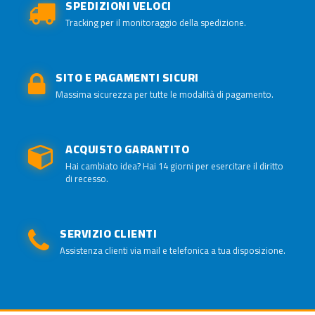
SPEDIZIONI VELOCI
Tracking per il monitoraggio della spedizione.
SITO E PAGAMENTI SICURI
Massima sicurezza per tutte le modalità di pagamento.
ACQUISTO GARANTITO
Hai cambiato idea? Hai 14 giorni per esercitare il diritto
di recesso.
SERVIZIO CLIENTI
Assistenza clienti via mail e telefonica a tua disposizione.