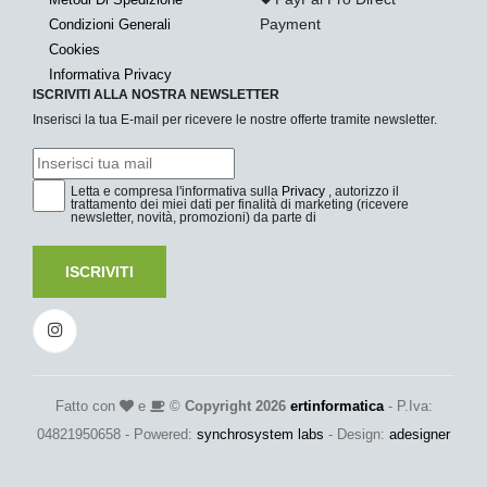
Payment
Condizioni Generali
Cookies
Informativa Privacy
ISCRIVITI ALLA NOSTRA NEWSLETTER
Inserisci la tua E-mail per ricevere le nostre offerte tramite newsletter.
Letta e compresa l'informativa sulla
Privacy
, autorizzo il
trattamento dei miei dati per finalità di marketing (ricevere
newsletter, novità, promozioni) da parte di
ISCRIVITI
Fatto con
e
©
Copyright 2026
ertinformatica
- P.Iva:
04821950658 - Powered:
synchrosystem labs
- Design:
adesigner