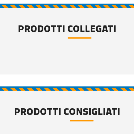
PRODOTTI COLLEGATI
PRODOTTI CONSIGLIATI