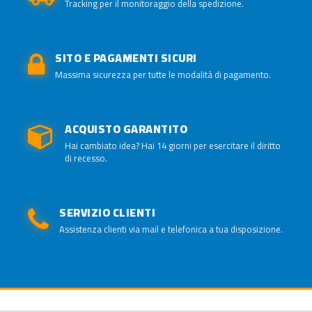
Tracking per il monitoraggio della spedizione.
SITO E PAGAMENTI SICURI
Massima sicurezza per tutte le modalità di pagamento.
ACQUISTO GARANTITO
Hai cambiato idea? Hai 14 giorni per esercitare il diritto
di recesso.
SERVIZIO CLIENTI
Assistenza clienti via mail e telefonica a tua disposizione.