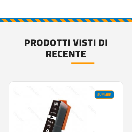
PRODOTTI VISTI DI
RECENTE
'.'
SUMMER