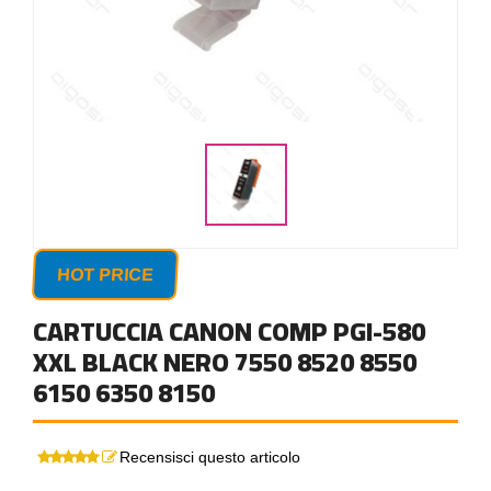
HOT PRICE
CARTUCCIA CANON COMP PGI-580
XXL BLACK NERO 7550 8520 8550
6150 6350 8150
Recensisci questo articolo