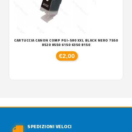
CARTUCCIA CANON COMP PGI-580 XXL BLACK NERO 7550
8520 8550 6150 6350 8150
€2,00
SPEDIZIONI VELOCI