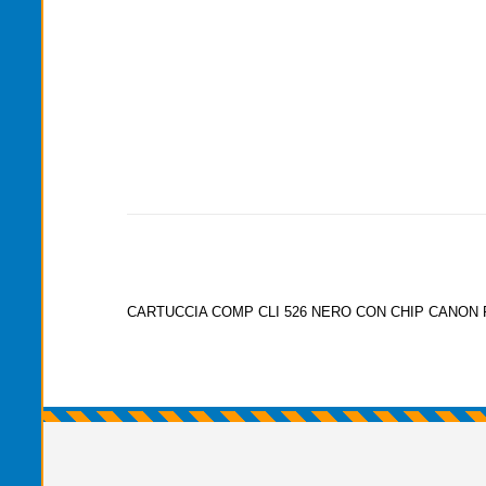
CARTUCCIA COMP CLI 526 NERO CON CHIP CANON PI