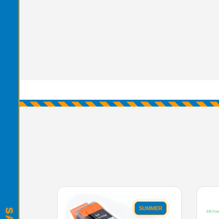
SUMMER