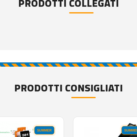
PRODOTTI COLLEGATI
PRODOTTI CONSIGLIATI
SUMMER
SUMME