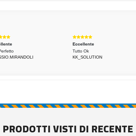
llente
Eccellente
Perfetto
Tutto Ok
SSIO.MIRANDOLI
KK_SOLUTION
PRODOTTI VISTI DI RECENTE