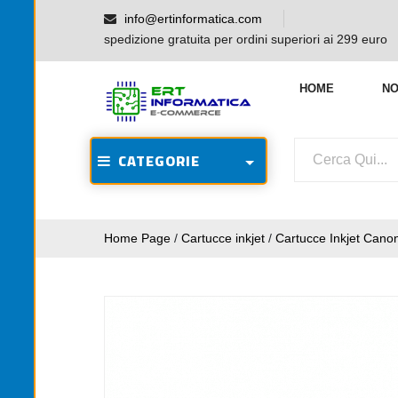
info@ertinformatica.com
spedizione gratuita per ordini superiori ai 299 euro
HOME
NO
CATEGORIE
Home Page
/
Cartucce inkjet
/
Cartucce Inkjet Cano