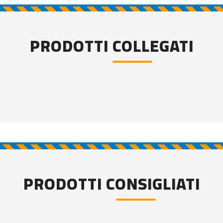
PRODOTTI COLLEGATI
PRODOTTI CONSIGLIATI