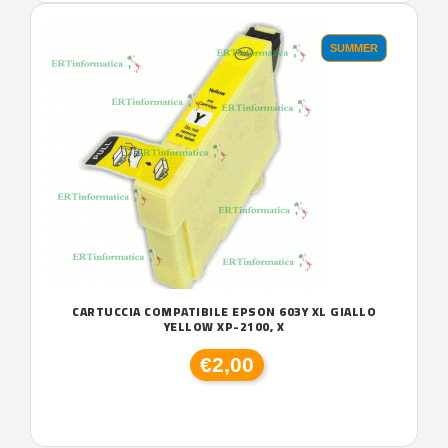
SUMMER
CARTUCCIA COMPATIBILE EPSON 603Y XL GIALLO
YELLOW XP-2100, X
€2,00