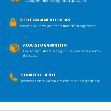
Tracking per il monitoraggio della spedizione.
SITO E PAGAMENTI SICURI
Massima sicurezza per tutte le modalità di pagamento.
ACQUISTO GARANTITO
Hai cambiato idea? Hai 14 giorni per esercitare il diritto
di recesso.
SERVIZIO CLIENTI
Assistenza clienti via mail e telefonica a tua disposizione.