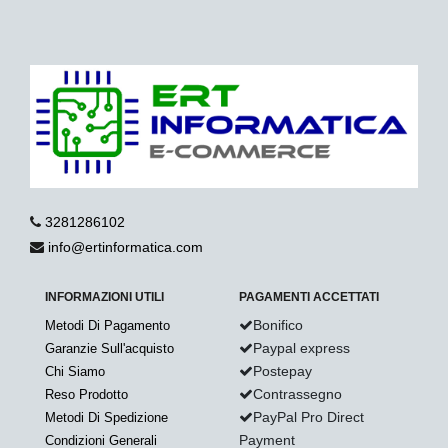
3281286102
info@ertinformatica.com
INFORMAZIONI UTILI
PAGAMENTI ACCETTATI
Bonifico
Metodi Di Pagamento
Paypal express
Garanzie Sull'acquisto
Postepay
Chi Siamo
Contrassegno
Reso Prodotto
PayPal Pro Direct
Metodi Di Spedizione
Payment
Condizioni Generali