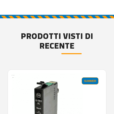
PRODOTTI VISTI DI
RECENTE
'.'
SUMMER