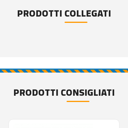
PRODOTTI COLLEGATI
PRODOTTI CONSIGLIATI