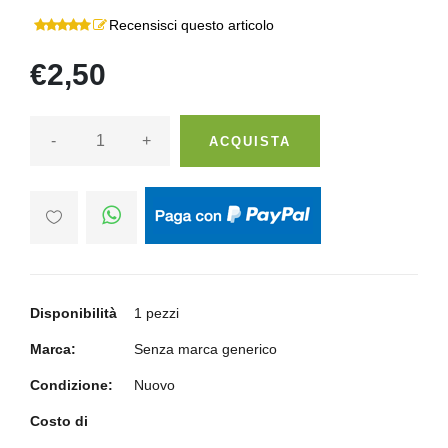
Recensisci questo articolo
€2,50
-
+
ACQUISTA
Disponibilità
1 pezzi
Marca:
Senza marca generico
Condizione:
Nuovo
Costo di