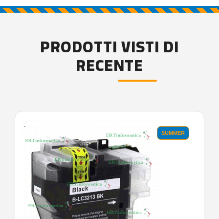
PRODOTTI VISTI DI
RECENTE
'.'
SUMMER