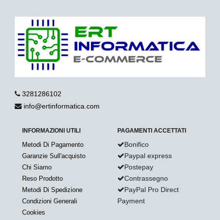
3281286102
info@ertinformatica.com
INFORMAZIONI UTILI
PAGAMENTI ACCETTATI
Bonifico
Metodi Di Pagamento
Paypal express
Garanzie Sull'acquisto
Postepay
Chi Siamo
Contrassegno
Reso Prodotto
PayPal Pro Direct
Metodi Di Spedizione
Payment
Condizioni Generali
Cookies