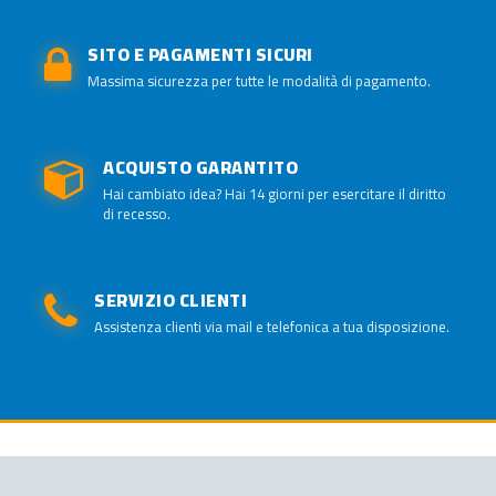
SITO E PAGAMENTI SICURI
Massima sicurezza per tutte le modalità di pagamento.
ACQUISTO GARANTITO
Hai cambiato idea? Hai 14 giorni per esercitare il diritto
di recesso.
SERVIZIO CLIENTI
Assistenza clienti via mail e telefonica a tua disposizione.