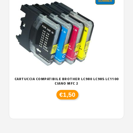
SUMMER
CARTUCCIA COMPATIBILE BROTHER LC980 LC985 LC1100
CIANO MFC 2
€1,50