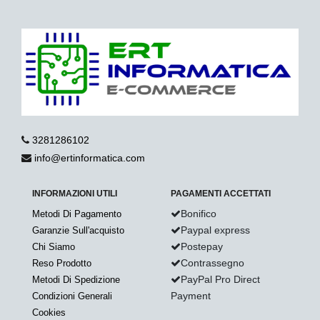
3281286102
info@ertinformatica.com
INFORMAZIONI UTILI
PAGAMENTI ACCETTATI
Bonifico
Metodi Di Pagamento
Paypal express
Garanzie Sull'acquisto
Postepay
Chi Siamo
Contrassegno
Reso Prodotto
PayPal Pro Direct
Metodi Di Spedizione
Payment
Condizioni Generali
Cookies