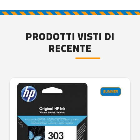
PRODOTTI VISTI DI
RECENTE
'.'
SUMMER