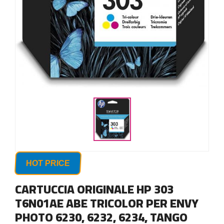
HOT PRICE
CARTUCCIA ORIGINALE HP 303
T6N01AE ABE TRICOLOR PER ENVY
PHOTO 6230, 6232, 6234, TANGO