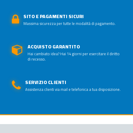
SITO E PAGAMENTI SICURI
Massima sicurezza per tutte le modalità di pagamento.
ACQUISTO GARANTITO
Hai cambiato idea? Hai 14 giorni per esercitare il diritto
di recesso.
SERVIZIO CLIENTI
Assistenza clienti via mail e telefonica a tua disposizione.