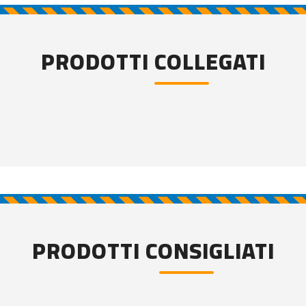
PRODOTTI COLLEGATI
PRODOTTI CONSIGLIATI