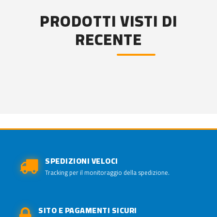
PRODOTTI VISTI DI
RECENTE
SPEDIZIONI VELOCI
Tracking per il monitoraggio della spedizione.
SITO E PAGAMENTI SICURI