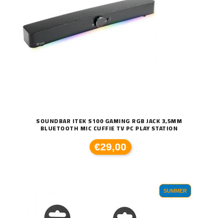
SOUNDBAR ITEK S100 GAMING RGB JACK 3,5MM
BLUETOOTH MIC CUFFIE TV PC PLAY STATION
€29,00
SUMMER