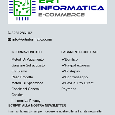
3281286102
info@ertinformatica.com
INFORMAZIONI UTILI
PAGAMENTI ACCETTATI
Bonifico
Metodi Di Pagamento
Paypal express
Garanzie Sull'acquisto
Postepay
Chi Siamo
Contrassegno
Reso Prodotto
PayPal Pro Direct
Metodi Di Spedizione
Payment
Condizioni Generali
Cookies
Informativa Privacy
ISCRIVITI ALLA NOSTRA NEWSLETTER
Inserisci la tua E-mail per ricevere le nostre offerte tramite newsletter.