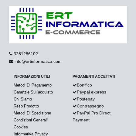
3281286102
info@ertinformatica.com
INFORMAZIONI UTILI
PAGAMENTI ACCETTATI
Bonifico
Metodi Di Pagamento
Paypal express
Garanzie Sull'acquisto
Postepay
Chi Siamo
Contrassegno
Reso Prodotto
PayPal Pro Direct
Metodi Di Spedizione
Payment
Condizioni Generali
Cookies
Informativa Privacy