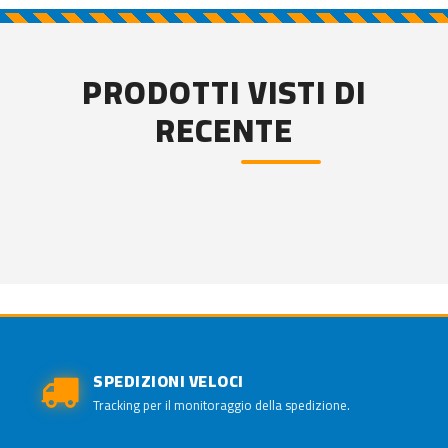
PRODOTTI VISTI DI
RECENTE
SPEDIZIONI VELOCI
Tracking per il monitoraggio della spedizione.