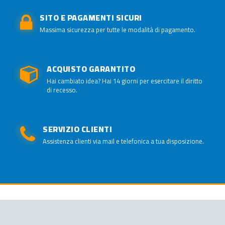
SITO E PAGAMENTI SICURI
Massima sicurezza per tutte le modalità di pagamento.
ACQUISTO GARANTITO
Hai cambiato idea? Hai 14 giorni per esercitare il diritto
di recesso.
SERVIZIO CLIENTI
Assistenza clienti via mail e telefonica a tua disposizione.