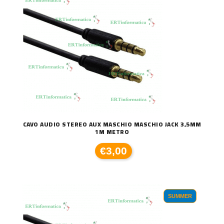
CAVO AUDIO STEREO AUX MASCHIO MASCHIO JACK 3,5MM
1M METRO
€3,00
SUMMER