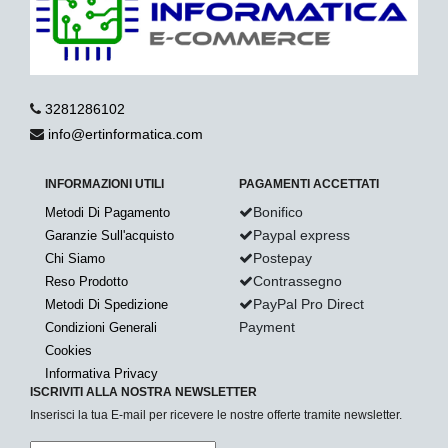
3281286102
info@ertinformatica.com
INFORMAZIONI UTILI
PAGAMENTI ACCETTATI
Bonifico
Metodi Di Pagamento
Paypal express
Garanzie Sull'acquisto
Postepay
Chi Siamo
Contrassegno
Reso Prodotto
PayPal Pro Direct
Metodi Di Spedizione
Payment
Condizioni Generali
Cookies
Informativa Privacy
ISCRIVITI ALLA NOSTRA NEWSLETTER
Inserisci la tua E-mail per ricevere le nostre offerte tramite newsletter.