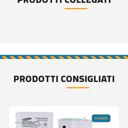
PRODOTTI CONSIGLIATI
SUMMER