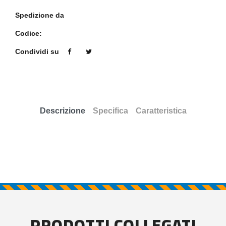
Spedizione da
Codice:
Condividi su
Descrizione
Specifica
Caratteristica
PRODOTTI COLLEGATI