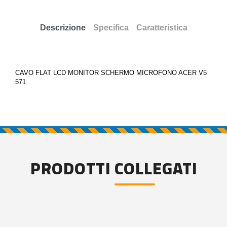
Descrizione
Specifica
Caratteristica
CAVO FLAT LCD MONITOR SCHERMO MICROFONO ACER V5
571
PRODOTTI COLLEGATI