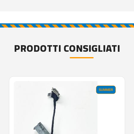
PRODOTTI CONSIGLIATI
SUMMER