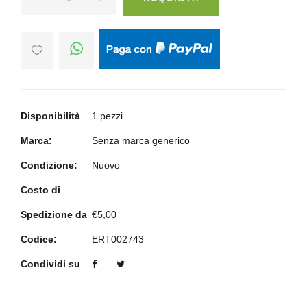
Disponibilità
1 pezzi
Marca:
Senza marca generico
Condizione:
Nuovo
Costo di
Spedizione da
€5,00
Codice:
ERT002743
Condividi su