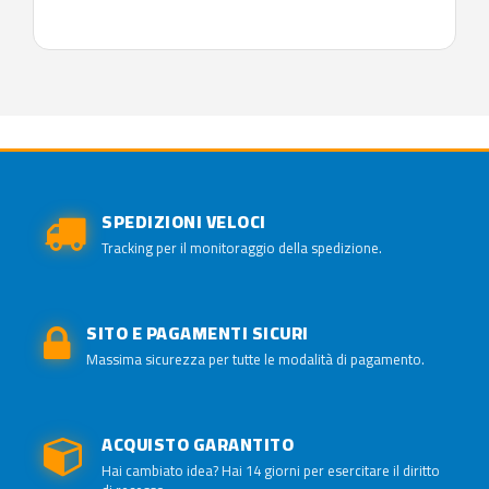
SPEDIZIONI VELOCI
Tracking per il monitoraggio della spedizione.
SITO E PAGAMENTI SICURI
Massima sicurezza per tutte le modalità di pagamento.
ACQUISTO GARANTITO
Hai cambiato idea? Hai 14 giorni per esercitare il diritto