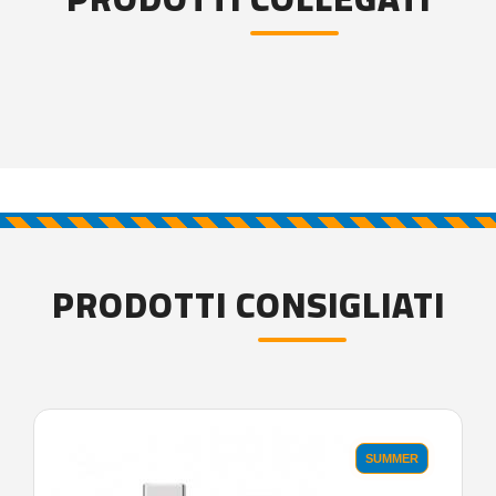
PRODOTTI CONSIGLIATI
SUMMER