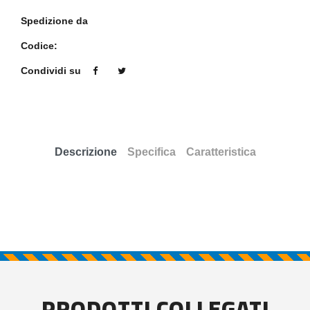
Spedizione da
Codice:
Condividi su
Descrizione
Specifica
Caratteristica
PRODOTTI COLLEGATI