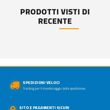
PRODOTTI VISTI DI
RECENTE
SPEDIZIONI VELOCI
Tracking per il monitoraggio della spedizione.
SITO E PAGAMENTI SICURI