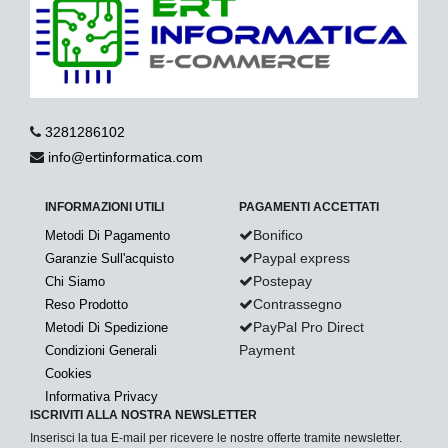
3281286102
info@ertinformatica.com
INFORMAZIONI UTILI
PAGAMENTI ACCETTATI
Bonifico
Metodi Di Pagamento
Paypal express
Garanzie Sull'acquisto
Postepay
Chi Siamo
Contrassegno
Reso Prodotto
PayPal Pro Direct
Metodi Di Spedizione
Payment
Condizioni Generali
Cookies
Informativa Privacy
ISCRIVITI ALLA NOSTRA NEWSLETTER
Inserisci la tua E-mail per ricevere le nostre offerte tramite newsletter.