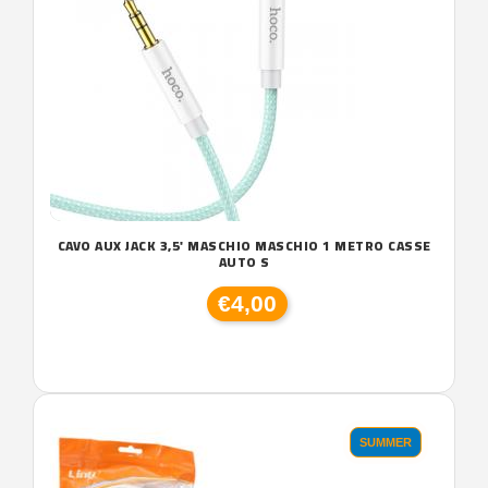
CAVO AUX JACK 3,5' MASCHIO MASCHIO 1 METRO CASSE
AUTO S
€4,00
SUMMER