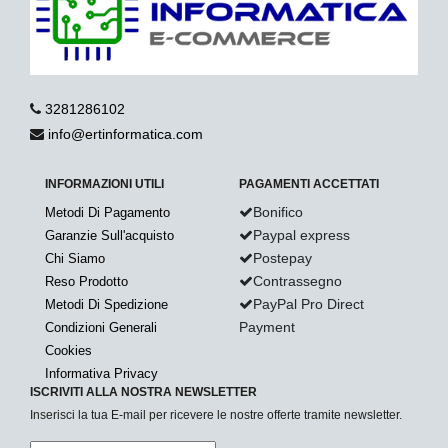
3281286102
info@ertinformatica.com
INFORMAZIONI UTILI
PAGAMENTI ACCETTATI
Bonifico
Metodi Di Pagamento
Paypal express
Garanzie Sull'acquisto
Postepay
Chi Siamo
Contrassegno
Reso Prodotto
PayPal Pro Direct
Metodi Di Spedizione
Payment
Condizioni Generali
Cookies
Informativa Privacy
ISCRIVITI ALLA NOSTRA NEWSLETTER
Inserisci la tua E-mail per ricevere le nostre offerte tramite newsletter.