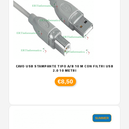
CAVO USB STAMPANTE TIPO A/B 10 M CON FILTRI USB
2.0 10 METRI
€8,50
SUMMER