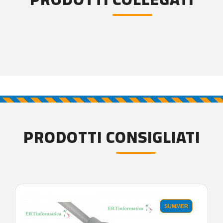
PRODOTTI CONSIGLIATI
SUMMER