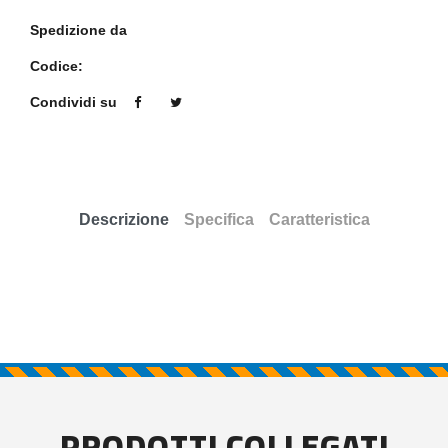
Spedizione da
Codice:
Condividi su
Descrizione
Specifica
Caratteristica
PRODOTTI COLLEGATI