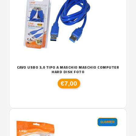
CAVO USBO 3,0 TIPO A MASCHIO MASCHIO COMPUTER
HARD DISK FOTO
€7,00
SUMMER