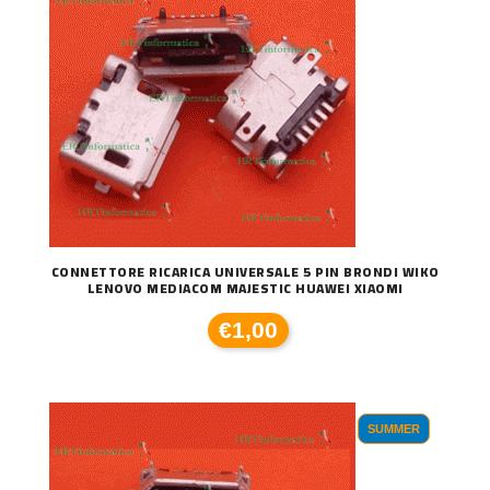
CONNETTORE RICARICA UNIVERSALE 5 PIN BRONDI WIKO
LENOVO MEDIACOM MAJESTIC HUAWEI XIAOMI
€1,00
SUMMER