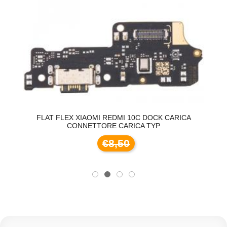
FLAT FLEX XIAOMI REDMI 10C DOCK CARICA
CONNETTORE CARICA TYP
€8,50