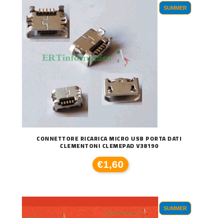
SUMMER
CONNETTORE RICARICA MICRO USB PORTA DATI
CLEMENTONI CLEMEPAD V38190
€1,60
SUMMER