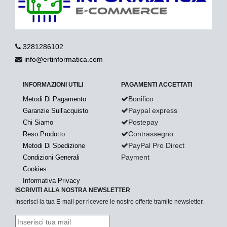
3281286102
info@ertinformatica.com
INFORMAZIONI UTILI
PAGAMENTI ACCETTATI
Bonifico
Metodi Di Pagamento
Paypal express
Garanzie Sull'acquisto
Postepay
Chi Siamo
Contrassegno
Reso Prodotto
PayPal Pro Direct
Metodi Di Spedizione
Payment
Condizioni Generali
Cookies
Informativa Privacy
ISCRIVITI ALLA NOSTRA NEWSLETTER
Inserisci la tua E-mail per ricevere le nostre offerte tramite newsletter.