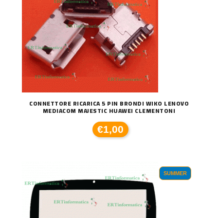
CONNETTORE RICARICA 5 PIN BRONDI WIKO LENOVO
MEDIACOM MAJESTIC HUAWEI CLEMENTONI
€1,00
SUMMER