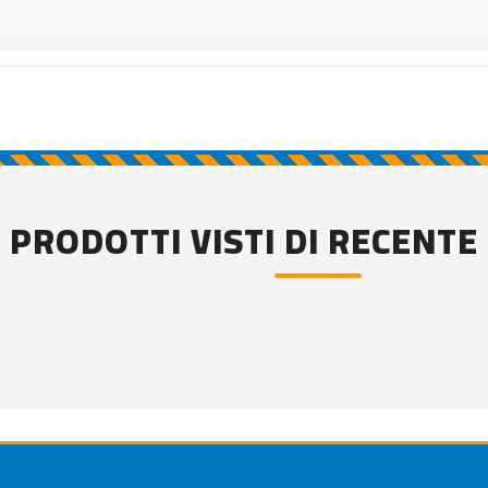
PRODOTTI VISTI DI RECENTE