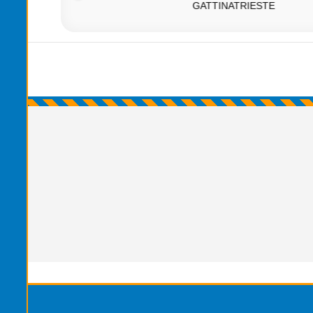
GATTINATRIESTE