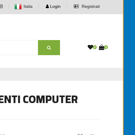
Italia
Login
Registrati
0
0
ENTI COMPUTER