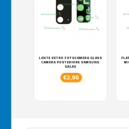
LENTE VETRO FOTOCAMERA GLASS
FLA
CAMERA POSTERIORE SAMSUNG
MI
GALAX
€2,90