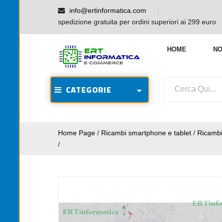
info@ertinformatica.com
spedizione gratuita per ordini superiori ai 299 euro
HOME
NO
CATEGORIE
Home Page
/
Ricambi smartphone e tablet
/
Ricamb
/