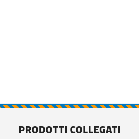
PRODOTTI COLLEGATI