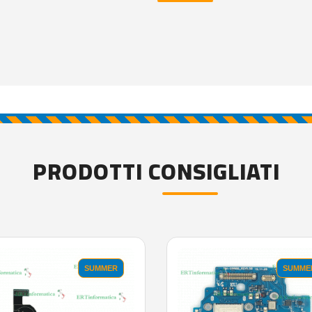
PRODOTTI CONSIGLIATI
SUMMER
SUMME