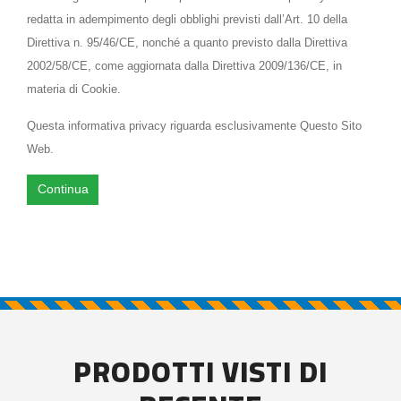
redatta in adempimento degli obblighi previsti dall’Art. 10 della
Direttiva n. 95/46/CE, nonché a quanto previsto dalla Direttiva
2002/58/CE, come aggiornata dalla Direttiva 2009/136/CE, in
materia di Cookie.
Questa informativa privacy riguarda esclusivamente Questo Sito
Web.
Continua
PRODOTTI VISTI DI