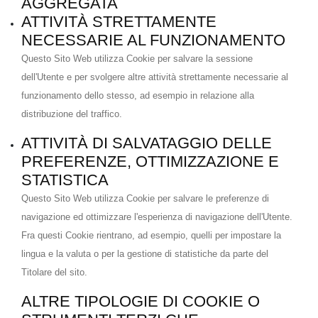
AGGREGATA
ATTIVITÀ STRETTAMENTE
NECESSARIE AL FUNZIONAMENTO
Questo Sito Web utilizza Cookie per salvare la sessione
dell'Utente e per svolgere altre attività strettamente necessarie al
funzionamento dello stesso, ad esempio in relazione alla
distribuzione del traffico.
ATTIVITÀ DI SALVATAGGIO DELLE
PREFERENZE, OTTIMIZZAZIONE E
STATISTICA
Questo Sito Web utilizza Cookie per salvare le preferenze di
navigazione ed ottimizzare l'esperienza di navigazione dell'Utente.
Fra questi Cookie rientrano, ad esempio, quelli per impostare la
lingua e la valuta o per la gestione di statistiche da parte del
Titolare del sito.
ALTRE TIPOLOGIE DI COOKIE O