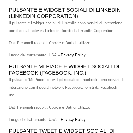
PULSANTE E WIDGET SOCIALI DI LINKEDIN
(LINKEDIN CORPORATION)
Il pulsante e i widget sociali di LinkedIn sono servizi di interazione
con il social network Linkedin, forniti da LinkedIn Corporation.
Dati Personali raccolti: Cookie e Dati di Utilizzo.
Luogo del trattamento: USA –
Privacy Policy
PULSANTE MI PIACE E WIDGET SOCIALI DI
FACEBOOK (FACEBOOK, INC.)
Il pulsante “Mi Piace” e i widget sociali di Facebook sono servizi di
interazione con il social network Facebook, forniti da Facebook,
Inc.
Dati Personali raccolti: Cookie e Dati di Utilizzo.
Luogo del trattamento: USA –
Privacy Policy
PULSANTE TWEET E WIDGET SOCIALI DI