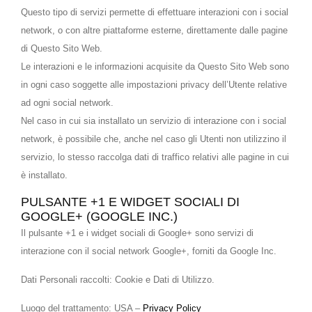
Questo tipo di servizi permette di effettuare interazioni con i social
network, o con altre piattaforme esterne, direttamente dalle pagine
di Questo Sito Web.
Le interazioni e le informazioni acquisite da Questo Sito Web sono
in ogni caso soggette alle impostazioni privacy dell’Utente relative
ad ogni social network.
Nel caso in cui sia installato un servizio di interazione con i social
network, è possibile che, anche nel caso gli Utenti non utilizzino il
servizio, lo stesso raccolga dati di traffico relativi alle pagine in cui
è installato.
PULSANTE +1 E WIDGET SOCIALI DI
GOOGLE+ (GOOGLE INC.)
Il pulsante +1 e i widget sociali di Google+ sono servizi di
interazione con il social network Google+, forniti da Google Inc.
Dati Personali raccolti: Cookie e Dati di Utilizzo.
Luogo del trattamento: USA –
Privacy Policy