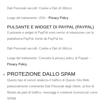
Dati Personali raccolti: Cookie e Dati di Utilizzo.
Luogo del trattamento: USA –
Privacy Policy
PULSANTE E WIDGET DI PAYPAL (PAYPAL)
Il pulsante e widget di PayPal sono servizi di interazione con la
piattaforma PayPal, forniti da PayPal Inc.
Dati Personali raccolti: Cookie e Dati di Utilizzo.
Luogo del trattamento: Consulta la privacy policy di Paypal –
Privacy Policy
PROTEZIONE DALLO SPAM
Questo tipo di servizi analizza il traffico di Questo Sito Web,
potenzialmente contenente Dati Personali degli Utenti, al fine di
filtrarlo da parti di traffico, messaggi e contenuti riconosciuti come
SPAM.