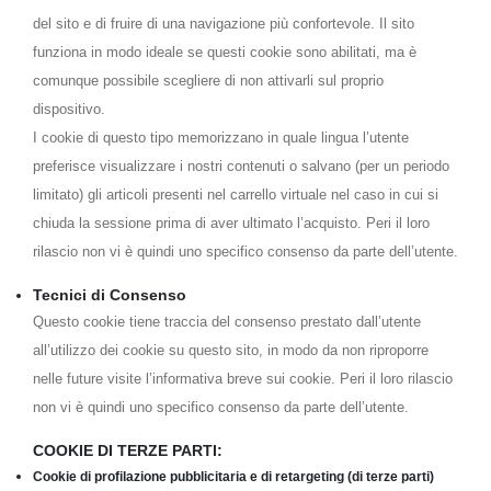
del sito e di fruire di una navigazione più confortevole. Il sito
funziona in modo ideale se questi cookie sono abilitati, ma è
comunque possibile scegliere di non attivarli sul proprio
dispositivo.
I cookie di questo tipo memorizzano in quale lingua l’utente
preferisce visualizzare i nostri contenuti o salvano (per un periodo
limitato) gli articoli presenti nel carrello virtuale nel caso in cui si
chiuda la sessione prima di aver ultimato l’acquisto. Peri il loro
rilascio non vi è quindi uno specifico consenso da parte dell’utente.
Tecnici di Consenso
Questo cookie tiene traccia del consenso prestato dall’utente
all’utilizzo dei cookie su questo sito, in modo da non riproporre
nelle future visite l’informativa breve sui cookie. Peri il loro rilascio
non vi è quindi uno specifico consenso da parte dell’utente.
COOKIE DI TERZE PARTI:
Cookie di profilazione pubblicitaria e di retargeting (di terze parti)