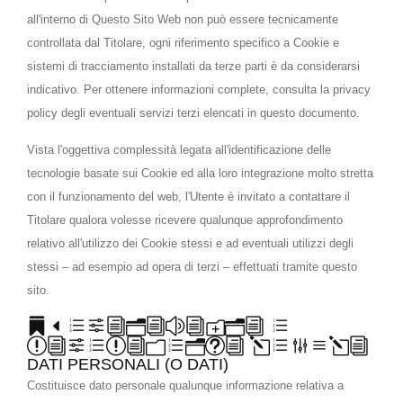
all'interno di Questo Sito Web non può essere tecnicamente
controllata dal Titolare, ogni riferimento specifico a Cookie e
sistemi di tracciamento installati da terze parti è da considerarsi
indicativo. Per ottenere informazioni complete, consulta la privacy
policy degli eventuali servizi terzi elencati in questo documento.
Vista l'oggettiva complessità legata all'identificazione delle
tecnologie basate sui Cookie ed alla loro integrazione molto stretta
con il funzionamento del web, l'Utente è invitato a contattare il
Titolare qualora volesse ricevere qualunque approfondimento
relativo all'utilizzo dei Cookie stessi e ad eventuali utilizzi degli
stessi – ad esempio ad opera di terzi – effettuati tramite questo
sito.
Definizioni e
riferimenti legali
DATI PERSONALI (O DATI)
Costituisce dato personale qualunque informazione relativa a