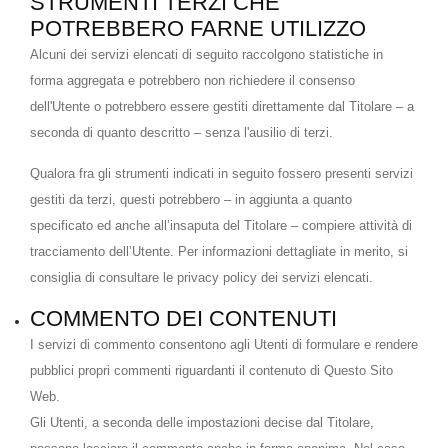
STRUMENTI TERZI CHE
POTREBBERO FARNE UTILIZZO
Alcuni dei servizi elencati di seguito raccolgono statistiche in
forma aggregata e potrebbero non richiedere il consenso
dell'Utente o potrebbero essere gestiti direttamente dal Titolare – a
seconda di quanto descritto – senza l'ausilio di terzi.
Qualora fra gli strumenti indicati in seguito fossero presenti servizi
gestiti da terzi, questi potrebbero – in aggiunta a quanto
specificato ed anche all’insaputa del Titolare – compiere attività di
tracciamento dell’Utente. Per informazioni dettagliate in merito, si
consiglia di consultare le privacy policy dei servizi elencati.
COMMENTO DEI CONTENUTI
I servizi di commento consentono agli Utenti di formulare e rendere
pubblici propri commenti riguardanti il contenuto di Questo Sito
Web.
Gli Utenti, a seconda delle impostazioni decise dal Titolare,