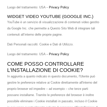
Luogo del trattamento: USA –
Privacy Policy
WIDGET VIDEO YOUTUBE (GOOGLE INC.)
YouTube è un servizio di visualizzazione di contenuti video gestito
da Google Inc. che permette a Questo Sito Web di integrare tali
contenuti all’interno delle proprie pagine.
Dati Personali raccolti: Cookie e Dati di Utilizzo.
Luogo del trattamento: USA –
Privacy Policy
COME POSSO CONTROLLARE
L'INSTALLAZIONE DI COOKIE?
In aggiunta a quanto indicato in questo documento, l'Utente può
gestire le preferenze relative ai Cookie direttamente all'interno del
proprio browser ed impedire – ad esempio – che terze parti
possano installarne. Tramite le preferenze del browser è inoltre
possibile eliminare i Cookie installati in passato, incluso il Cookie