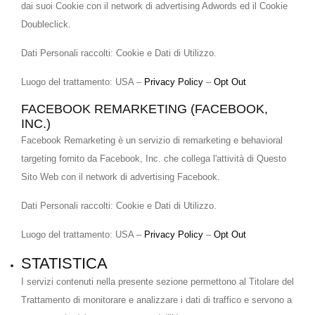
dai suoi Cookie con il network di advertising Adwords ed il Cookie
Doubleclick.
Dati Personali raccolti: Cookie e Dati di Utilizzo.
Luogo del trattamento: USA –
Privacy Policy
–
Opt Out
FACEBOOK REMARKETING (FACEBOOK,
INC.)
Facebook Remarketing è un servizio di remarketing e behavioral
targeting fornito da Facebook, Inc. che collega l'attività di Questo
Sito Web con il network di advertising Facebook.
Dati Personali raccolti: Cookie e Dati di Utilizzo.
Luogo del trattamento: USA –
Privacy Policy
–
Opt Out
STATISTICA
I servizi contenuti nella presente sezione permettono al Titolare del
Trattamento di monitorare e analizzare i dati di traffico e servono a