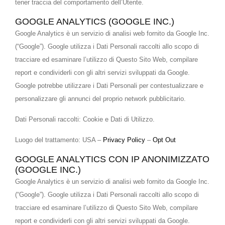
tener traccia del comportamento dell’Utente.
GOOGLE ANALYTICS (GOOGLE INC.)
Google Analytics è un servizio di analisi web fornito da Google Inc.
(“Google”). Google utilizza i Dati Personali raccolti allo scopo di
tracciare ed esaminare l’utilizzo di Questo Sito Web, compilare
report e condividerli con gli altri servizi sviluppati da Google.
Google potrebbe utilizzare i Dati Personali per contestualizzare e
personalizzare gli annunci del proprio network pubblicitario.
Dati Personali raccolti: Cookie e Dati di Utilizzo.
Luogo del trattamento: USA –
Privacy Policy
–
Opt Out
GOOGLE ANALYTICS CON IP ANONIMIZZATO
(GOOGLE INC.)
Google Analytics è un servizio di analisi web fornito da Google Inc.
(“Google”). Google utilizza i Dati Personali raccolti allo scopo di
tracciare ed esaminare l’utilizzo di Questo Sito Web, compilare
report e condividerli con gli altri servizi sviluppati da Google.