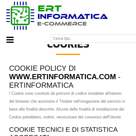
Home Page
/
Cookies
/
COOKIES
COOKIE POLICY DI
WWW.ERTINFORMATICA.COM
-
ERTINFORMATICA
I Cookie sono costituiti da porzioni di codice installate all'interno
del browser che assistono il Titolare nell’erogazione del servizio in
base alle finalità descritte. Alcune delle finalità di installazione dei
Cookie potrebbero, inoltre, necessitare del consenso dell'Utente.
COOKIE TECNICI E DI STATISTICA