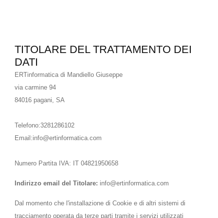
TITOLARE DEL TRATTAMENTO DEI
DATI
ERTinformatica di Mandiello Giuseppe
via carmine 94
84016 pagani, SA
Telefono:3281286102
Email:info@ertinformatica.com
Numero Partita IVA: IT 04821950658
Indirizzo email del Titolare:
info@ertinformatica.com
Dal momento che l'installazione di Cookie e di altri sistemi di
tracciamento operata da terze parti tramite i servizi utilizzati