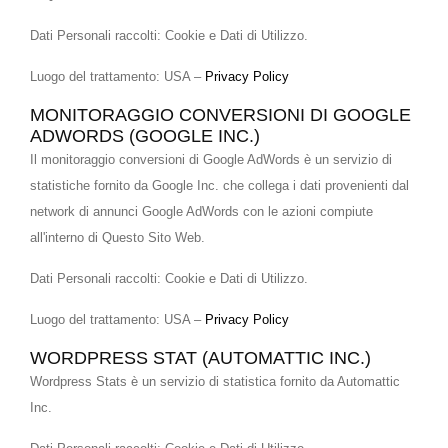
Dati Personali raccolti: Cookie e Dati di Utilizzo.
Luogo del trattamento: USA –
Privacy Policy
MONITORAGGIO CONVERSIONI DI GOOGLE
ADWORDS (GOOGLE INC.)
Il monitoraggio conversioni di Google AdWords è un servizio di
statistiche fornito da Google Inc. che collega i dati provenienti dal
network di annunci Google AdWords con le azioni compiute
all'interno di Questo Sito Web.
Dati Personali raccolti: Cookie e Dati di Utilizzo.
Luogo del trattamento: USA –
Privacy Policy
WORDPRESS STAT (AUTOMATTIC INC.)
Wordpress Stats è un servizio di statistica fornito da Automattic
Inc.