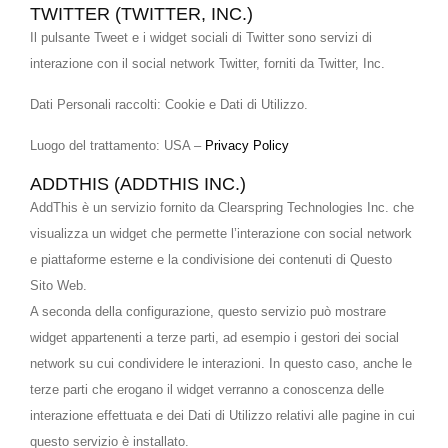
TWITTER (TWITTER, INC.)
Il pulsante Tweet e i widget sociali di Twitter sono servizi di
interazione con il social network Twitter, forniti da Twitter, Inc.
Dati Personali raccolti: Cookie e Dati di Utilizzo.
Luogo del trattamento: USA –
Privacy Policy
ADDTHIS (ADDTHIS INC.)
AddThis è un servizio fornito da Clearspring Technologies Inc. che
visualizza un widget che permette l’interazione con social network
e piattaforme esterne e la condivisione dei contenuti di Questo
Sito Web.
A seconda della configurazione, questo servizio può mostrare
widget appartenenti a terze parti, ad esempio i gestori dei social
network su cui condividere le interazioni. In questo caso, anche le
terze parti che erogano il widget verranno a conoscenza delle
interazione effettuata e dei Dati di Utilizzo relativi alle pagine in cui
questo servizio è installato.