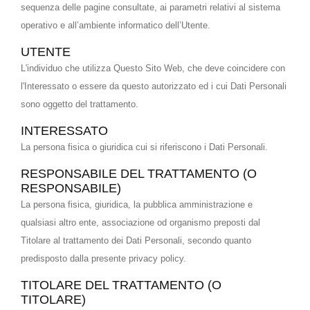
sequenza delle pagine consultate, ai parametri relativi al sistema
operativo e all’ambiente informatico dell’Utente.
UTENTE
L'individuo che utilizza Questo Sito Web, che deve coincidere con
l'Interessato o essere da questo autorizzato ed i cui Dati Personali
sono oggetto del trattamento.
INTERESSATO
La persona fisica o giuridica cui si riferiscono i Dati Personali.
RESPONSABILE DEL TRATTAMENTO (O
RESPONSABILE)
La persona fisica, giuridica, la pubblica amministrazione e
qualsiasi altro ente, associazione od organismo preposti dal
Titolare al trattamento dei Dati Personali, secondo quanto
predisposto dalla presente privacy policy.
TITOLARE DEL TRATTAMENTO (O
TITOLARE)