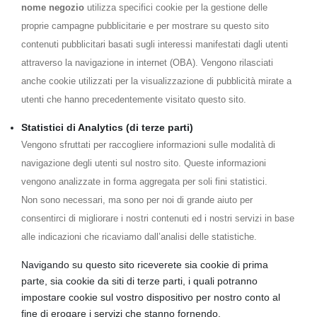
nome negozio
utilizza specifici cookie per la gestione delle
proprie campagne pubblicitarie e per mostrare su questo sito
contenuti pubblicitari basati sugli interessi manifestati dagli utenti
attraverso la navigazione in internet (OBA). Vengono rilasciati
anche cookie utilizzati per la visualizzazione di pubblicità mirate a
utenti che hanno precedentemente visitato questo sito.
Statistici di Analytics (di terze parti)
Vengono sfruttati per raccogliere informazioni sulle modalità di
navigazione degli utenti sul nostro sito. Queste informazioni
vengono analizzate in forma aggregata per soli fini statistici.
Non sono necessari, ma sono per noi di grande aiuto per
consentirci di migliorare i nostri contenuti ed i nostri servizi in base
alle indicazioni che ricaviamo dall’analisi delle statistiche.
Navigando su questo sito riceverete sia cookie di prima
parte, sia cookie da siti di terze parti, i quali potranno
impostare cookie sul vostro dispositivo per nostro conto al
fine di erogare i servizi che stanno fornendo.