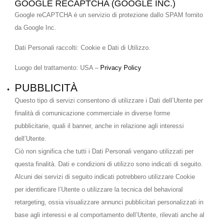
GOOGLE RECAPTCHA (GOOGLE INC.)
Google reCAPTCHA è un servizio di protezione dallo SPAM fornito
da Google Inc.
Dati Personali raccolti: Cookie e Dati di Utilizzo.
Luogo del trattamento: USA –
Privacy Policy
PUBBLICITÀ
Questo tipo di servizi consentono di utilizzare i Dati dell’Utente per
finalità di comunicazione commerciale in diverse forme
pubblicitarie, quali il banner, anche in relazione agli interessi
dell’Utente.
Ciò non significa che tutti i Dati Personali vengano utilizzati per
questa finalità. Dati e condizioni di utilizzo sono indicati di seguito.
Alcuni dei servizi di seguito indicati potrebbero utilizzare Cookie
per identificare l’Utente o utilizzare la tecnica del behavioral
retargeting, ossia visualizzare annunci pubblicitari personalizzati in
base agli interessi e al comportamento dell’Utente, rilevati anche al