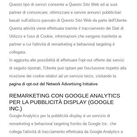
Questo tipo di servizi consente a Questo Sito Web ed ai suoi
partner di comunicare, ottimizzare e servire annunci pubblicitari
basati sull'utilizzo passato di Questo Sito Web da parte dell'Utente.
Questa attività viene effettuata tramite il tracciamento dei Dati di
Utilizzo e l'uso di Cookie, informazioni che vengono trasferite ai
partner a cui l'attività di remarketing e behavioral targeting è
collegata.
In aggiunta alle possibilità di effettuare l'opt-out offerte dai servizi
di seguito riportati, l'Utente può optare per l'esclusione rispetto alla
ricezione dei cookie relativi ad un servizio terzo, visitando la
pagina di opt-out del Network Advertising Initiative
.
REMARKETING CON GOOGLE ANALYTICS
PER LA PUBBLICITÀ DISPLAY (GOOGLE
INC.)
Google Analytics per la pubblicità display è un servizio di
remarketing e behavioral targeting fornito da Google Inc. che
collega l'attività di tracciamento effettuata da Google Analytics e