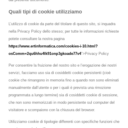
Quali tipi di cookie utilizziamo
L’utilizzo di cookie da parte del titolare di questo sito, si inquadra
nella Privacy Policy dello stesso; per tutte le informazioni richieste
potete consultare la nostra pagina
https://www.ertinformatica.com/cookies-i-10.html?
osComm=2qu6hhu4lk91onp3gkoade77v4
">Privacy Policy
Per consentire la fruizione del nostro sito e l’erogazione dei nostri
servizi, facciamo uso sia di cosiddetti cookie persistenti (cioè
cookie che rimangono in memoria fino a quando non sono eliminati
manualmente dall’utente o per i quali è prevista una rimozione
programmata a lungo termine) sia di cosiddetti cookie di sessione,
che non sono memorizzati in modo persistente sul computer del
visitatore e scompaiono con la chiusura del browser.
Utilizziamo cookie di tipologie differenti con specifiche funzioni che