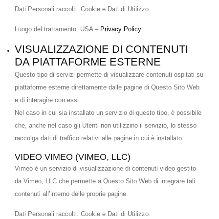
Dati Personali raccolti: Cookie e Dati di Utilizzo.
Luogo del trattamento: USA –
Privacy Policy
VISUALIZZAZIONE DI CONTENUTI
DA PIATTAFORME ESTERNE
Questo tipo di servizi permette di visualizzare contenuti ospitati su
piattaforme esterne direttamente dalle pagine di Questo Sito Web
e di interagire con essi.
Nel caso in cui sia installato un servizio di questo tipo, è possibile
che, anche nel caso gli Utenti non utilizzino il servizio, lo stesso
raccolga dati di traffico relativi alle pagine in cui è installato.
VIDEO VIMEO (VIMEO, LLC)
Vimeo è un servizio di visualizzazione di contenuti video gestito
da Vimeo, LLC che permette a Questo Sito Web di integrare tali
contenuti all’interno delle proprie pagine.
Dati Personali raccolti: Cookie e Dati di Utilizzo.