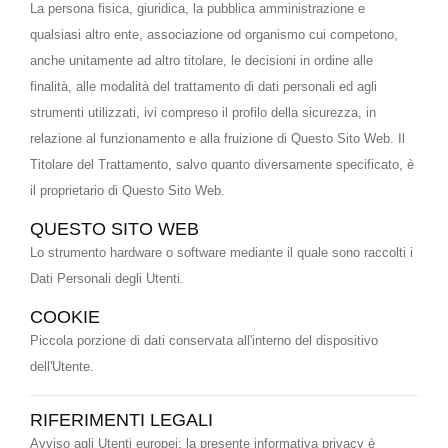
La persona fisica, giuridica, la pubblica amministrazione e
qualsiasi altro ente, associazione od organismo cui competono,
anche unitamente ad altro titolare, le decisioni in ordine alle
finalità, alle modalità del trattamento di dati personali ed agli
strumenti utilizzati, ivi compreso il profilo della sicurezza, in
relazione al funzionamento e alla fruizione di Questo Sito Web. Il
Titolare del Trattamento, salvo quanto diversamente specificato, è
il proprietario di Questo Sito Web.
QUESTO SITO WEB
Lo strumento hardware o software mediante il quale sono raccolti i
Dati Personali degli Utenti.
COOKIE
Piccola porzione di dati conservata all'interno del dispositivo
dell'Utente.
RIFERIMENTI LEGALI
Avviso agli Utenti europei: la presente informativa privacy è