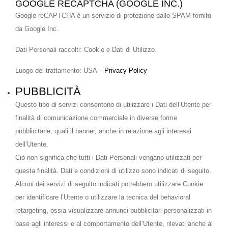
GOOGLE RECAPTCHA (GOOGLE INC.)
Google reCAPTCHA è un servizio di protezione dallo SPAM fornito
da Google Inc.
Dati Personali raccolti: Cookie e Dati di Utilizzo.
Luogo del trattamento: USA –
Privacy Policy
PUBBLICITÀ
Questo tipo di servizi consentono di utilizzare i Dati dell’Utente per
finalità di comunicazione commerciale in diverse forme
pubblicitarie, quali il banner, anche in relazione agli interessi
dell’Utente.
Ciò non significa che tutti i Dati Personali vengano utilizzati per
questa finalità. Dati e condizioni di utilizzo sono indicati di seguito.
Alcuni dei servizi di seguito indicati potrebbero utilizzare Cookie
per identificare l’Utente o utilizzare la tecnica del behavioral
retargeting, ossia visualizzare annunci pubblicitari personalizzati in
base agli interessi e al comportamento dell’Utente, rilevati anche al