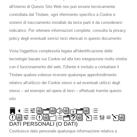
all'interno di Questo Sito Web non può essere tecnicamente
controllata dal Titolare, ogni riferimento specifico a Cookie e
sistemi di tracciamento installati da terze parti è da considerarsi
indicativo. Per ottenere informazioni complete, consulta la privacy
policy degli eventuali servizi terzi elencati in questo documento.
Vista l'oggettiva complessità legata all'identificazione delle
tecnologie basate sui Cookie ed alla loro integrazione molto stretta
con il funzionamento del web, l'Utente è invitato a contattare il
Titolare qualora volesse ricevere qualunque approfondimento
relativo all'utilizzo dei Cookie stessi e ad eventuali utilizzi degli
stessi – ad esempio ad opera di terzi – effettuati tramite questo
sito.
Definizioni e
riferimenti legali
DATI PERSONALI (O DATI)
Costituisce dato personale qualunque informazione relativa a