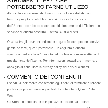
STRUMENTI TERZI CHE
POTREBBERO FARNE UTILIZZO
Alcuni dei servizi elencati di seguito raccolgono statistiche in
forma aggregata e potrebbero non richiedere il consenso
dell'Utente o potrebbero essere gestiti direttamente dal Titolare – a
seconda di quanto descritto – senza l'ausilio di terzi.
Qualora fra gli strumenti indicati in seguito fossero presenti servizi
gestiti da terzi, questi potrebbero – in aggiunta a quanto
specificato ed anche all’insaputa del Titolare – compiere attività di
tracciamento dell’Utente. Per informazioni dettagliate in merito, si
consiglia di consultare le privacy policy dei servizi elencati.
COMMENTO DEI CONTENUTI
I servizi di commento consentono agli Utenti di formulare e rendere
pubblici propri commenti riguardanti il contenuto di Questo Sito
Web.
Gli Utenti, a seconda delle impostazioni decise dal Titolare,