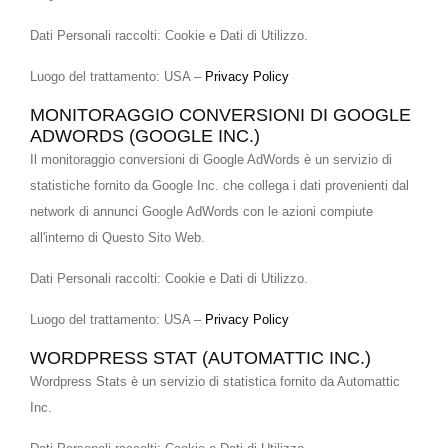
Dati Personali raccolti: Cookie e Dati di Utilizzo.
Luogo del trattamento: USA –
Privacy Policy
MONITORAGGIO CONVERSIONI DI GOOGLE
ADWORDS (GOOGLE INC.)
Il monitoraggio conversioni di Google AdWords è un servizio di
statistiche fornito da Google Inc. che collega i dati provenienti dal
network di annunci Google AdWords con le azioni compiute
all'interno di Questo Sito Web.
Dati Personali raccolti: Cookie e Dati di Utilizzo.
Luogo del trattamento: USA –
Privacy Policy
WORDPRESS STAT (AUTOMATTIC INC.)
Wordpress Stats è un servizio di statistica fornito da Automattic
Inc.