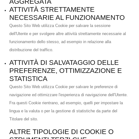
AGGREGATA
ATTIVITÀ STRETTAMENTE
NECESSARIE AL FUNZIONAMENTO
Questo Sito Web utilizza Cookie per salvare la sessione
dell'Utente e per svolgere altre attività strettamente necessarie al
funzionamento dello stesso, ad esempio in relazione alla
distribuzione del traffico.
ATTIVITÀ DI SALVATAGGIO DELLE
PREFERENZE, OTTIMIZZAZIONE E
STATISTICA
Questo Sito Web utilizza Cookie per salvare le preferenze di
navigazione ed ottimizzare l'esperienza di navigazione dell'Utente.
Fra questi Cookie rientrano, ad esempio, quelli per impostare la
lingua e la valuta o per la gestione di statistiche da parte del
Titolare del sito.
ALTRE TIPOLOGIE DI COOKIE O