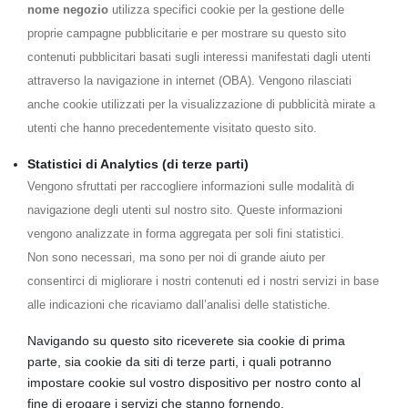
nome negozio
utilizza specifici cookie per la gestione delle
proprie campagne pubblicitarie e per mostrare su questo sito
contenuti pubblicitari basati sugli interessi manifestati dagli utenti
attraverso la navigazione in internet (OBA). Vengono rilasciati
anche cookie utilizzati per la visualizzazione di pubblicità mirate a
utenti che hanno precedentemente visitato questo sito.
Statistici di Analytics (di terze parti)
Vengono sfruttati per raccogliere informazioni sulle modalità di
navigazione degli utenti sul nostro sito. Queste informazioni
vengono analizzate in forma aggregata per soli fini statistici.
Non sono necessari, ma sono per noi di grande aiuto per
consentirci di migliorare i nostri contenuti ed i nostri servizi in base
alle indicazioni che ricaviamo dall’analisi delle statistiche.
Navigando su questo sito riceverete sia cookie di prima
parte, sia cookie da siti di terze parti, i quali potranno
impostare cookie sul vostro dispositivo per nostro conto al
fine di erogare i servizi che stanno fornendo.