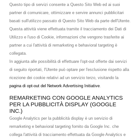
Questo tipo di servizi consente a Questo Sito Web ed ai suoi
partner di comunicare, ottimizzare e servire annunci pubblicitari
basati sull'utilizzo passato di Questo Sito Web da parte dell'Utente.
Questa attività viene effettuata tramite il tracciamento dei Dati di
Utilizzo e l'uso di Cookie, informazioni che vengono trasferite ai
partner a cui l'attività di remarketing e behavioral targeting è
collegata.
In aggiunta alle possibilità di effettuare l'opt-out offerte dai servizi
di seguito riportati, l'Utente può optare per l'esclusione rispetto alla
ricezione dei cookie relativi ad un servizio terzo, visitando la
pagina di opt-out del Network Advertising Initiative
.
REMARKETING CON GOOGLE ANALYTICS
PER LA PUBBLICITÀ DISPLAY (GOOGLE
INC.)
Google Analytics per la pubblicità display è un servizio di
remarketing e behavioral targeting fornito da Google Inc. che
collega l'attività di tracciamento effettuata da Google Analytics e