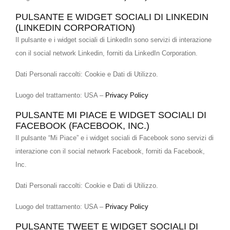
PULSANTE E WIDGET SOCIALI DI LINKEDIN
(LINKEDIN CORPORATION)
Il pulsante e i widget sociali di LinkedIn sono servizi di interazione
con il social network Linkedin, forniti da LinkedIn Corporation.
Dati Personali raccolti: Cookie e Dati di Utilizzo.
Luogo del trattamento: USA –
Privacy Policy
PULSANTE MI PIACE E WIDGET SOCIALI DI
FACEBOOK (FACEBOOK, INC.)
Il pulsante “Mi Piace” e i widget sociali di Facebook sono servizi di
interazione con il social network Facebook, forniti da Facebook,
Inc.
Dati Personali raccolti: Cookie e Dati di Utilizzo.
Luogo del trattamento: USA –
Privacy Policy
PULSANTE TWEET E WIDGET SOCIALI DI