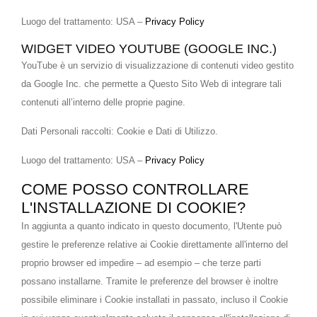
Luogo del trattamento: USA –
Privacy Policy
WIDGET VIDEO YOUTUBE (GOOGLE INC.)
YouTube è un servizio di visualizzazione di contenuti video gestito
da Google Inc. che permette a Questo Sito Web di integrare tali
contenuti all’interno delle proprie pagine.
Dati Personali raccolti: Cookie e Dati di Utilizzo.
Luogo del trattamento: USA –
Privacy Policy
COME POSSO CONTROLLARE
L'INSTALLAZIONE DI COOKIE?
In aggiunta a quanto indicato in questo documento, l'Utente può
gestire le preferenze relative ai Cookie direttamente all'interno del
proprio browser ed impedire – ad esempio – che terze parti
possano installarne. Tramite le preferenze del browser è inoltre
possibile eliminare i Cookie installati in passato, incluso il Cookie