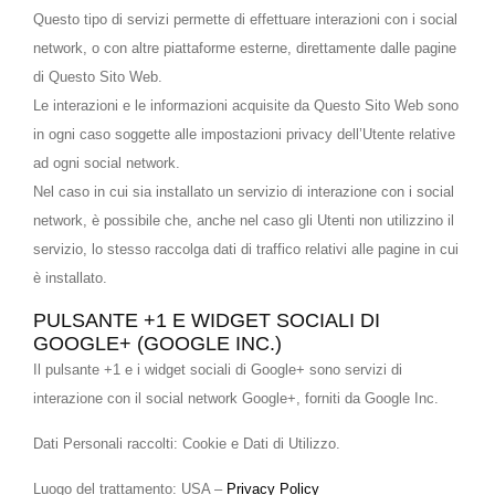
Questo tipo di servizi permette di effettuare interazioni con i social
network, o con altre piattaforme esterne, direttamente dalle pagine
di Questo Sito Web.
Le interazioni e le informazioni acquisite da Questo Sito Web sono
in ogni caso soggette alle impostazioni privacy dell’Utente relative
ad ogni social network.
Nel caso in cui sia installato un servizio di interazione con i social
network, è possibile che, anche nel caso gli Utenti non utilizzino il
servizio, lo stesso raccolga dati di traffico relativi alle pagine in cui
è installato.
PULSANTE +1 E WIDGET SOCIALI DI
GOOGLE+ (GOOGLE INC.)
Il pulsante +1 e i widget sociali di Google+ sono servizi di
interazione con il social network Google+, forniti da Google Inc.
Dati Personali raccolti: Cookie e Dati di Utilizzo.
Luogo del trattamento: USA –
Privacy Policy