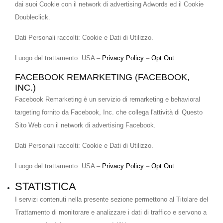
dai suoi Cookie con il network di advertising Adwords ed il Cookie
Doubleclick.
Dati Personali raccolti: Cookie e Dati di Utilizzo.
Luogo del trattamento: USA –
Privacy Policy
–
Opt Out
FACEBOOK REMARKETING (FACEBOOK,
INC.)
Facebook Remarketing è un servizio di remarketing e behavioral
targeting fornito da Facebook, Inc. che collega l'attività di Questo
Sito Web con il network di advertising Facebook.
Dati Personali raccolti: Cookie e Dati di Utilizzo.
Luogo del trattamento: USA –
Privacy Policy
–
Opt Out
STATISTICA
I servizi contenuti nella presente sezione permettono al Titolare del
Trattamento di monitorare e analizzare i dati di traffico e servono a