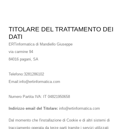
TITOLARE DEL TRATTAMENTO DEI
DATI
ERTinformatica di Mandiello Giuseppe
via carmine 94
84016 pagani, SA
Telefono:3281286102
Email:info@ertinformatica.com
Numero Partita IVA: IT 04821950658
Indirizzo email del Titolare:
info@ertinformatica.com
Dal momento che l'installazione di Cookie e di altri sistemi di
tracciamento operata da terze parti tramite i servizi utilizzati