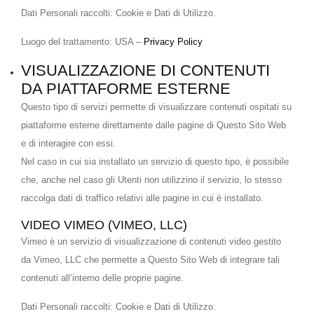
Dati Personali raccolti: Cookie e Dati di Utilizzo.
Luogo del trattamento: USA –
Privacy Policy
VISUALIZZAZIONE DI CONTENUTI
DA PIATTAFORME ESTERNE
Questo tipo di servizi permette di visualizzare contenuti ospitati su
piattaforme esterne direttamente dalle pagine di Questo Sito Web
e di interagire con essi.
Nel caso in cui sia installato un servizio di questo tipo, è possibile
che, anche nel caso gli Utenti non utilizzino il servizio, lo stesso
raccolga dati di traffico relativi alle pagine in cui è installato.
VIDEO VIMEO (VIMEO, LLC)
Vimeo è un servizio di visualizzazione di contenuti video gestito
da Vimeo, LLC che permette a Questo Sito Web di integrare tali
contenuti all’interno delle proprie pagine.
Dati Personali raccolti: Cookie e Dati di Utilizzo.