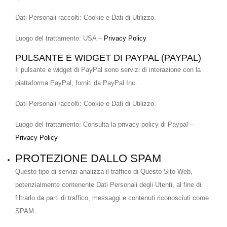
Dati Personali raccolti: Cookie e Dati di Utilizzo.
Luogo del trattamento: USA –
Privacy Policy
PULSANTE E WIDGET DI PAYPAL (PAYPAL)
Il pulsante e widget di PayPal sono servizi di interazione con la
piattaforma PayPal, forniti da PayPal Inc.
Dati Personali raccolti: Cookie e Dati di Utilizzo.
Luogo del trattamento: Consulta la privacy policy di Paypal –
Privacy Policy
PROTEZIONE DALLO SPAM
Questo tipo di servizi analizza il traffico di Questo Sito Web,
potenzialmente contenente Dati Personali degli Utenti, al fine di
filtrarlo da parti di traffico, messaggi e contenuti riconosciuti come
SPAM.