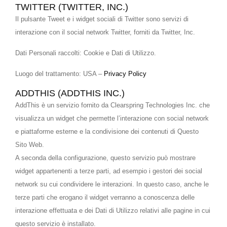
TWITTER (TWITTER, INC.)
Il pulsante Tweet e i widget sociali di Twitter sono servizi di
interazione con il social network Twitter, forniti da Twitter, Inc.
Dati Personali raccolti: Cookie e Dati di Utilizzo.
Luogo del trattamento: USA –
Privacy Policy
ADDTHIS (ADDTHIS INC.)
AddThis è un servizio fornito da Clearspring Technologies Inc. che
visualizza un widget che permette l’interazione con social network
e piattaforme esterne e la condivisione dei contenuti di Questo
Sito Web.
A seconda della configurazione, questo servizio può mostrare
widget appartenenti a terze parti, ad esempio i gestori dei social
network su cui condividere le interazioni. In questo caso, anche le
terze parti che erogano il widget verranno a conoscenza delle
interazione effettuata e dei Dati di Utilizzo relativi alle pagine in cui
questo servizio è installato.