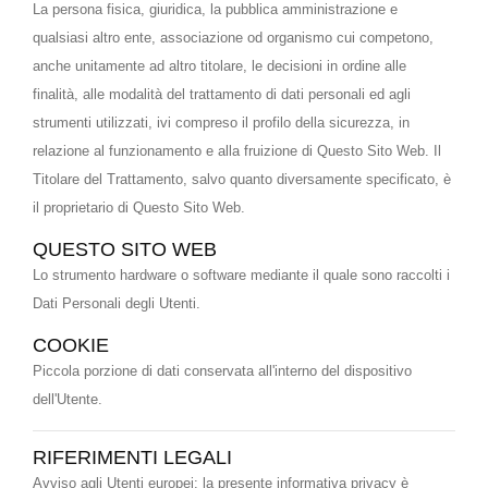
La persona fisica, giuridica, la pubblica amministrazione e
qualsiasi altro ente, associazione od organismo cui competono,
anche unitamente ad altro titolare, le decisioni in ordine alle
finalità, alle modalità del trattamento di dati personali ed agli
strumenti utilizzati, ivi compreso il profilo della sicurezza, in
relazione al funzionamento e alla fruizione di Questo Sito Web. Il
Titolare del Trattamento, salvo quanto diversamente specificato, è
il proprietario di Questo Sito Web.
QUESTO SITO WEB
Lo strumento hardware o software mediante il quale sono raccolti i
Dati Personali degli Utenti.
COOKIE
Piccola porzione di dati conservata all'interno del dispositivo
dell'Utente.
RIFERIMENTI LEGALI
Avviso agli Utenti europei: la presente informativa privacy è