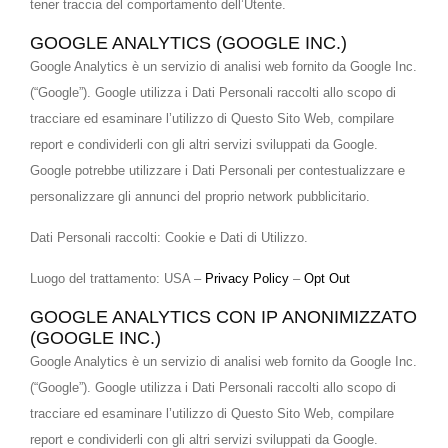
tener traccia del comportamento dell’Utente.
GOOGLE ANALYTICS (GOOGLE INC.)
Google Analytics è un servizio di analisi web fornito da Google Inc.
(“Google”). Google utilizza i Dati Personali raccolti allo scopo di
tracciare ed esaminare l’utilizzo di Questo Sito Web, compilare
report e condividerli con gli altri servizi sviluppati da Google.
Google potrebbe utilizzare i Dati Personali per contestualizzare e
personalizzare gli annunci del proprio network pubblicitario.
Dati Personali raccolti: Cookie e Dati di Utilizzo.
Luogo del trattamento: USA –
Privacy Policy
–
Opt Out
GOOGLE ANALYTICS CON IP ANONIMIZZATO
(GOOGLE INC.)
Google Analytics è un servizio di analisi web fornito da Google Inc.
(“Google”). Google utilizza i Dati Personali raccolti allo scopo di
tracciare ed esaminare l’utilizzo di Questo Sito Web, compilare
report e condividerli con gli altri servizi sviluppati da Google.