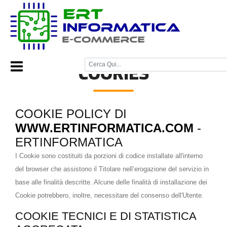
Home Page
/
Cookies
/
COOKIES
COOKIE POLICY DI
WWW.ERTINFORMATICA.COM
-
ERTINFORMATICA
I Cookie sono costituiti da porzioni di codice installate all'interno
del browser che assistono il Titolare nell’erogazione del servizio in
base alle finalità descritte. Alcune delle finalità di installazione dei
Cookie potrebbero, inoltre, necessitare del consenso dell'Utente.
COOKIE TECNICI E DI STATISTICA