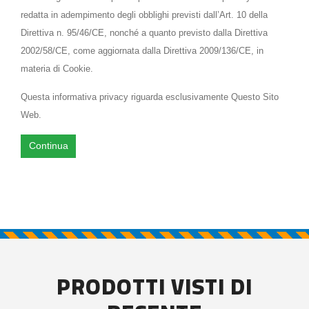
redatta in adempimento degli obblighi previsti dall’Art. 10 della
Direttiva n. 95/46/CE, nonché a quanto previsto dalla Direttiva
2002/58/CE, come aggiornata dalla Direttiva 2009/136/CE, in
materia di Cookie.
Questa informativa privacy riguarda esclusivamente Questo Sito
Web.
Continua
PRODOTTI VISTI DI