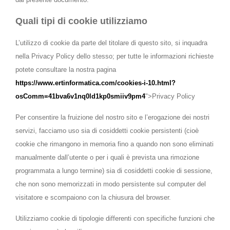
Quali tipi di cookie utilizziamo
L’utilizzo di cookie da parte del titolare di questo sito, si inquadra
nella Privacy Policy dello stesso; per tutte le informazioni richieste
potete consultare la nostra pagina
https://www.ertinformatica.com/cookies-i-10.html?
osComm=41bva6v1nq0ld1kp0smiiv9pm4
">Privacy Policy
Per consentire la fruizione del nostro sito e l’erogazione dei nostri
servizi, facciamo uso sia di cosiddetti cookie persistenti (cioè
cookie che rimangono in memoria fino a quando non sono eliminati
manualmente dall’utente o per i quali è prevista una rimozione
programmata a lungo termine) sia di cosiddetti cookie di sessione,
che non sono memorizzati in modo persistente sul computer del
visitatore e scompaiono con la chiusura del browser.
Utilizziamo cookie di tipologie differenti con specifiche funzioni che