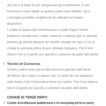
del sito e di fruire di una navigazione più confortevole. Il sito
funziona in modo ideale se questi cookie sono abilitati, ma è
comunque possibile scegliere di non attivarli sul proprio
dispositivo.
I cookie di questo tipo memorizzano in quale lingua l’utente
preferisce visualizzare i nostri contenuti o salvano (per un periodo
limitato) gli articoli presenti nel carrello virtuale nel caso in cui si
chiuda la sessione prima di aver ultimato l’acquisto. Peri il loro
rilascio non vi è quindi uno specifico consenso da parte dell’utente.
Tecnici di Consenso
Questo cookie tiene traccia del consenso prestato dall’utente
all’utilizzo dei cookie su questo sito, in modo da non riproporre
nelle future visite l’informativa breve sui cookie. Peri il loro rilascio
non vi è quindi uno specifico consenso da parte dell’utente.
COOKIE DI TERZE PARTI:
Cookie di profilazione pubblicitaria e di retargeting (di terze parti)