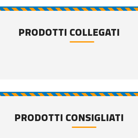
PRODOTTI COLLEGATI
PRODOTTI CONSIGLIATI