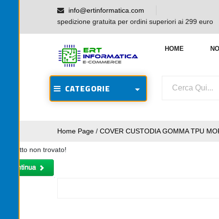
info@ertinformatica.com
spedizione gratuita per ordini superiori ai 299 euro
HOME
NO
CATEGORIE
Home Page
/
COVER CUSTODIA GOMMA TPU MOR
Prodotto non trovato!