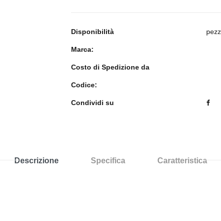
Disponibilità
pezz
Marca:
Costo di Spedizione da
Codice:
Condividi su
Descrizione
Specifica
Caratteristica