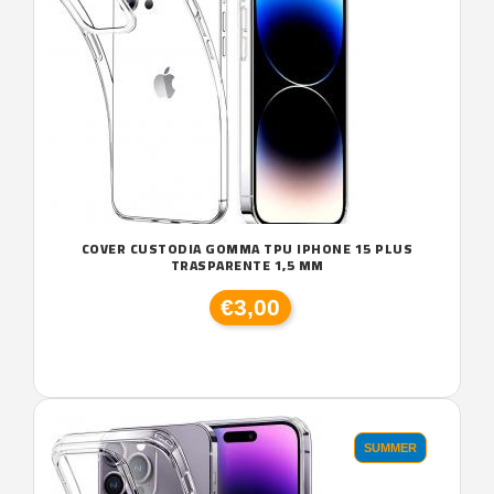
COVER CUSTODIA GOMMA TPU IPHONE 15 PLUS
TRASPARENTE 1,5 MM
€3,00
SUMMER