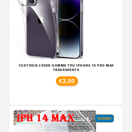
CUSTODIA COVER GOMMA TPU IPHONE 15 PRO MAX
TRASPARENTE
€3,00
SUMMER