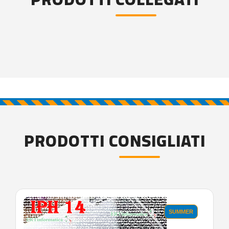
PRODOTTI CONSIGLIATI
SUMMER