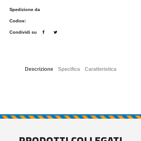
Spedizione da
Codice:
Condividi su
Descrizione
Specifica
Caratteristica
PRODOTTI COLLEGATI