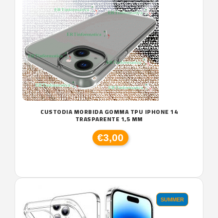
CUSTODIA MORBIDA GOMMA TPU IPHONE 14
TRASPARENTE 1,5 MM
€3,00
SUMMER