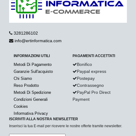
3281286102
info@ertinformatica.com
INFORMAZIONI UTILI
PAGAMENTI ACCETTATI
Bonifico
Metodi Di Pagamento
Paypal express
Garanzie Sull'acquisto
Postepay
Chi Siamo
Contrassegno
Reso Prodotto
PayPal Pro Direct
Metodi Di Spedizione
Payment
Condizioni Generali
Cookies
Informativa Privacy
ISCRIVITI ALLA NOSTRA NEWSLETTER
Inserisci la tua E-mail per ricevere le nostre offerte tramite newsletter.