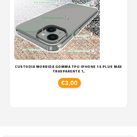
CUSTODIA MORBIDA GOMMA TPU IPHONE 14 PLUS MAX
TRASPARENTE 1,
€3,00