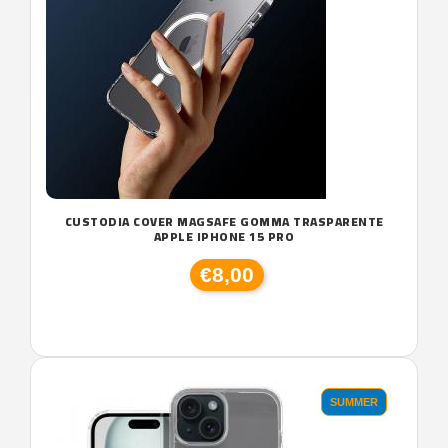
CUSTODIA COVER MAGSAFE GOMMA TRASPARENTE
APPLE IPHONE 15 PRO
€8,00
SUMMER