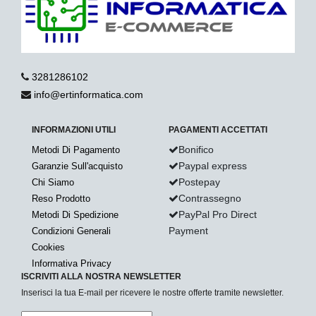
3281286102
info@ertinformatica.com
INFORMAZIONI UTILI
PAGAMENTI ACCETTATI
Bonifico
Metodi Di Pagamento
Paypal express
Garanzie Sull'acquisto
Postepay
Chi Siamo
Contrassegno
Reso Prodotto
PayPal Pro Direct
Metodi Di Spedizione
Payment
Condizioni Generali
Cookies
Informativa Privacy
ISCRIVITI ALLA NOSTRA NEWSLETTER
Inserisci la tua E-mail per ricevere le nostre offerte tramite newsletter.