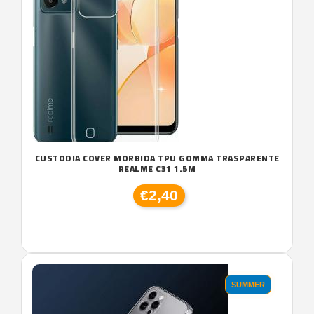
CUSTODIA COVER MORBIDA TPU GOMMA TRASPARENTE
REALME C31 1.5M
€2,40
SUMMER