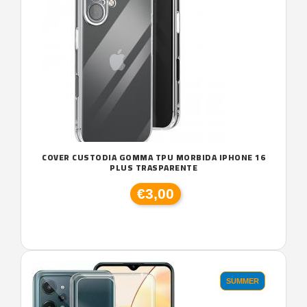
COVER CUSTODIA GOMMA TPU MORBIDA IPHONE 16
PLUS TRASPARENTE
€3,00
SUMMER