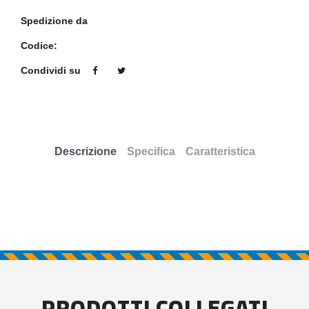
Spedizione da
Codice:
Condividi su
Descrizione
Specifica
Caratteristica
PRODOTTI COLLEGATI