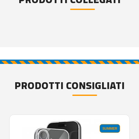
PRODOTTI CONSIGLIATI
SUMMER