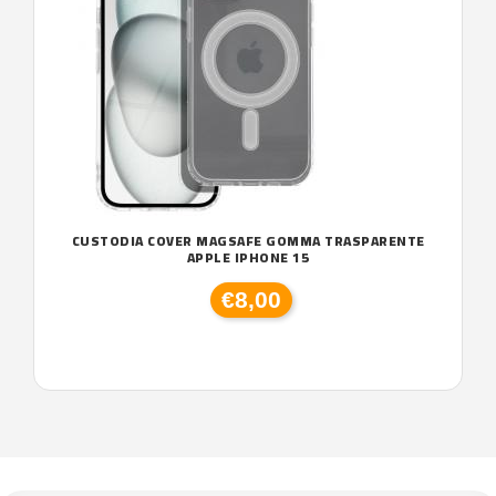
CUSTODIA COVER MAGSAFE GOMMA TRASPARENTE
APPLE IPHONE 15
€8,00