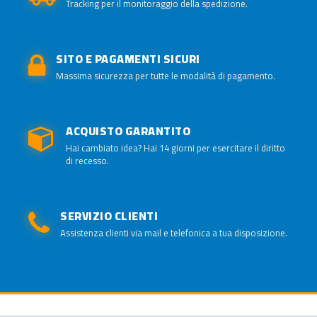
Tracking per il monitoraggio della spedizione.
SITO E PAGAMENTI SICURI
Massima sicurezza per tutte le modalità di pagamento.
ACQUISTO GARANTITO
Hai cambiato idea? Hai 14 giorni per esercitare il diritto
di recesso.
SERVIZIO CLIENTI
Assistenza clienti via mail e telefonica a tua disposizione.