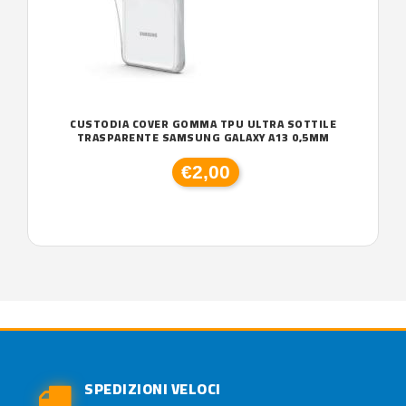
CUSTODIA COVER GOMMA TPU ULTRA SOTTILE
TRASPARENTE SAMSUNG GALAXY A13 0,5MM
€2,00
SPEDIZIONI VELOCI