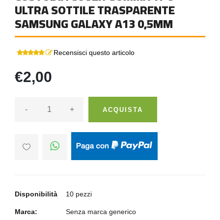
ULTRA SOTTILE TRASPARENTE
SAMSUNG GALAXY A13 0,5MM
Recensisci questo articolo
€2,00
-
+
ACQUISTA
Disponibilità
10 pezzi
Marca:
Senza marca generico