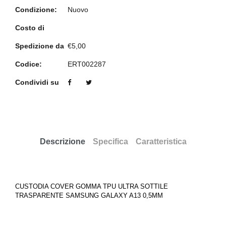
Condizione:
Nuovo
Costo di
Spedizione da
€5,00
Codice:
ERT002287
Condividi su
Descrizione
Specifica
Caratteristica
CUSTODIA COVER GOMMA TPU ULTRA SOTTILE
TRASPARENTE SAMSUNG GALAXY A13 0,5MM