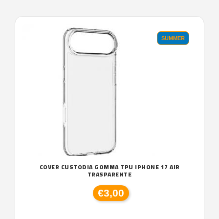
SUMMER
COVER CUSTODIA GOMMA TPU IPHONE 17 AIR
TRASPARENTE
€3,00