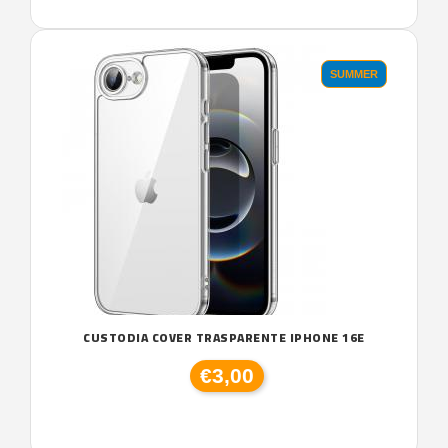
SUMMER
CUSTODIA COVER TRASPARENTE IPHONE 16E
€3,00