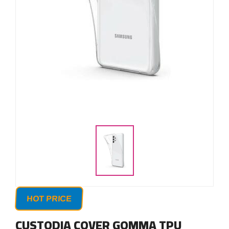
HOT PRICE
CUSTODIA COVER GOMMA TPU