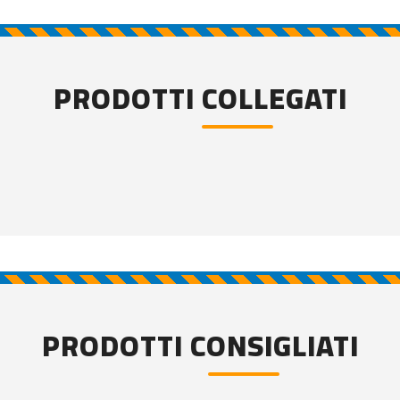
PRODOTTI COLLEGATI
PRODOTTI CONSIGLIATI