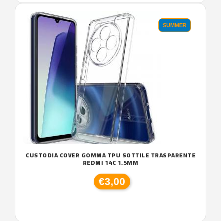
SUMMER
CUSTODIA COVER GOMMA TPU SOTTILE TRASPARENTE
REDMI 14C 1,5MM
€3,00