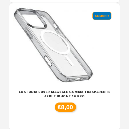
SUMMER
CUSTODIA COVER MAGSAFE GOMMA TRASPARENTE
APPLE IPHONE 16 PRO
€8,00