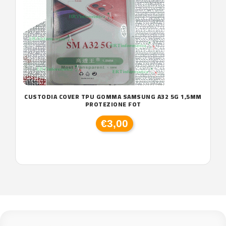
CUSTODIA COVER TPU GOMMA SAMSUNG A32 5G 1,5MM
PROTEZIONE FOT
€3,00