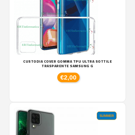
CUSTODIA COVER GOMMA TPU ULTRA SOTTILE
TRASPARENTE SAMSUNG G
€2,00
SUMMER