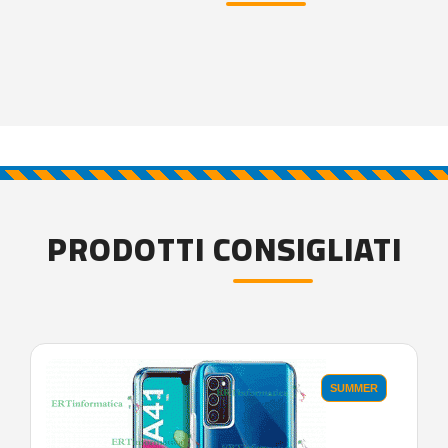
PRODOTTI CONSIGLIATI
SUMMER