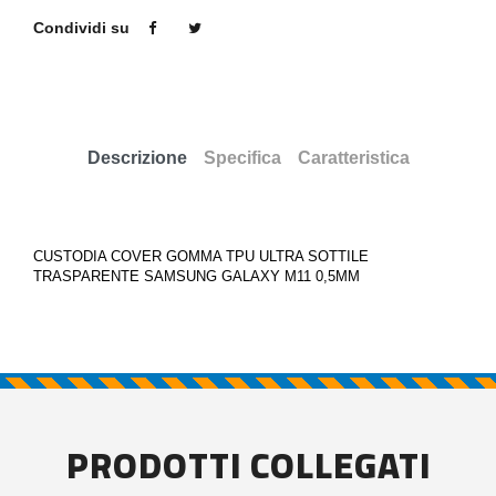
Condividi su
Descrizione
Specifica
Caratteristica
CUSTODIA COVER GOMMA TPU ULTRA SOTTILE
TRASPARENTE SAMSUNG GALAXY M11 0,5MM
PRODOTTI COLLEGATI