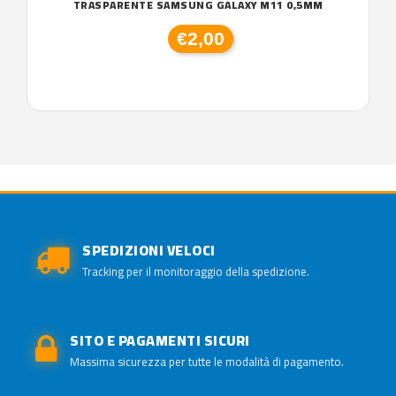
TRASPARENTE SAMSUNG GALAXY M11 0,5MM
€2,00
SPEDIZIONI VELOCI
Tracking per il monitoraggio della spedizione.
SITO E PAGAMENTI SICURI
Massima sicurezza per tutte le modalità di pagamento.