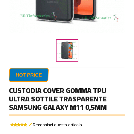
HOT PRICE
CUSTODIA COVER GOMMA TPU
ULTRA SOTTILE TRASPARENTE
SAMSUNG GALAXY M11 0,5MM
Recensisci questo articolo