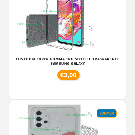
CUSTODIA COVER GOMMA TPU SOTTILE TRASPARENTE
SAMSUNG GALAXY
€3,00
SUMMER