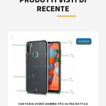
RECENTE
'.'
SUMMER
CUSTODIA COVER GOMMA TPU ULTRA SOTTILE