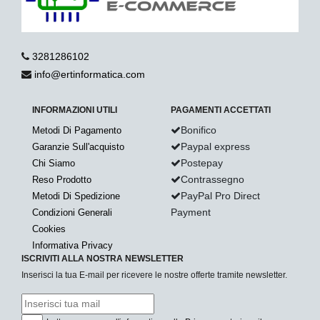
3281286102
info@ertinformatica.com
INFORMAZIONI UTILI
PAGAMENTI ACCETTATI
Bonifico
Metodi Di Pagamento
Paypal express
Garanzie Sull'acquisto
Postepay
Chi Siamo
Contrassegno
Reso Prodotto
PayPal Pro Direct
Metodi Di Spedizione
Payment
Condizioni Generali
Cookies
Informativa Privacy
ISCRIVITI ALLA NOSTRA NEWSLETTER
Inserisci la tua E-mail per ricevere le nostre offerte tramite newsletter.