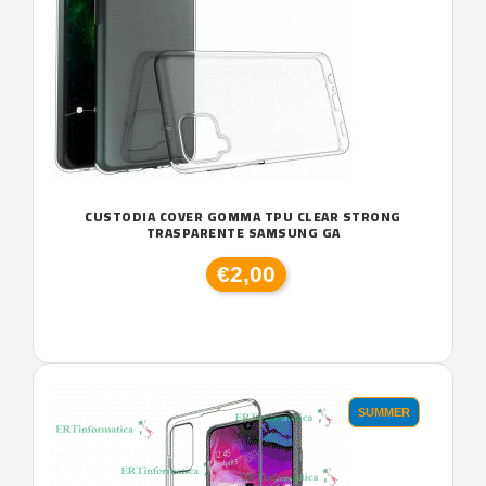
CUSTODIA COVER GOMMA TPU CLEAR STRONG
TRASPARENTE SAMSUNG GA
€2,00
SUMMER