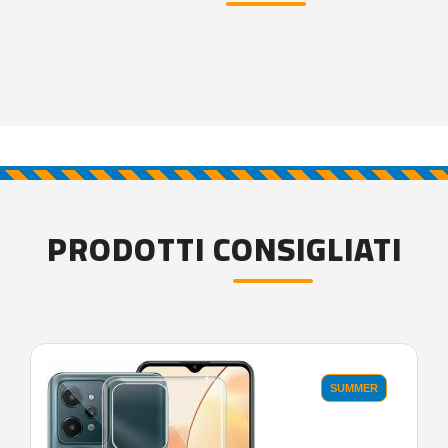
PRODOTTI CONSIGLIATI
SUMMER