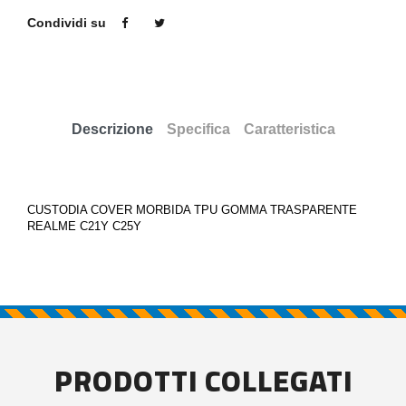
Condividi su
Descrizione
Specifica
Caratteristica
CUSTODIA COVER MORBIDA TPU GOMMA TRASPARENTE
REALME C21Y C25Y
PRODOTTI COLLEGATI