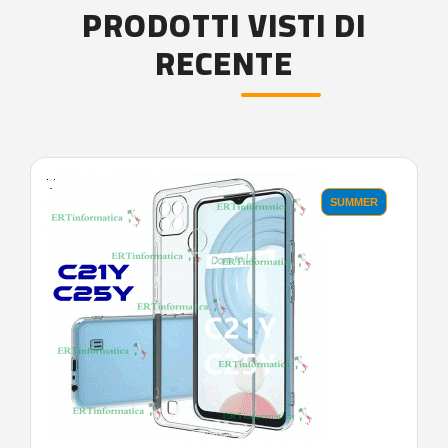
PRODOTTI VISTI DI
RECENTE
'.'
SUMMER