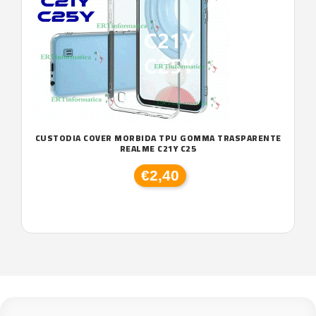
CUSTODIA COVER MORBIDA TPU GOMMA TRASPARENTE
REALME C21Y C25
€2,40