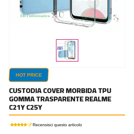
HOT PRICE
CUSTODIA COVER MORBIDA TPU
GOMMA TRASPARENTE REALME
C21Y C25Y
Recensisci questo articolo