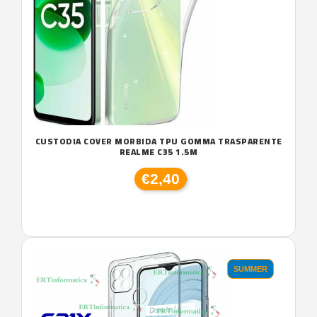
CUSTODIA COVER MORBIDA TPU GOMMA TRASPARENTE
REALME C35 1.5M
€2,40
SUMMER