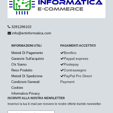
3281286102
info@ertinformatica.com
INFORMAZIONI UTILI
PAGAMENTI ACCETTATI
Bonifico
Metodi Di Pagamento
Paypal express
Garanzie Sull'acquisto
Postepay
Chi Siamo
Contrassegno
Reso Prodotto
PayPal Pro Direct
Metodi Di Spedizione
Payment
Condizioni Generali
Cookies
Informativa Privacy
ISCRIVITI ALLA NOSTRA NEWSLETTER
Inserisci la tua E-mail per ricevere le nostre offerte tramite newsletter.