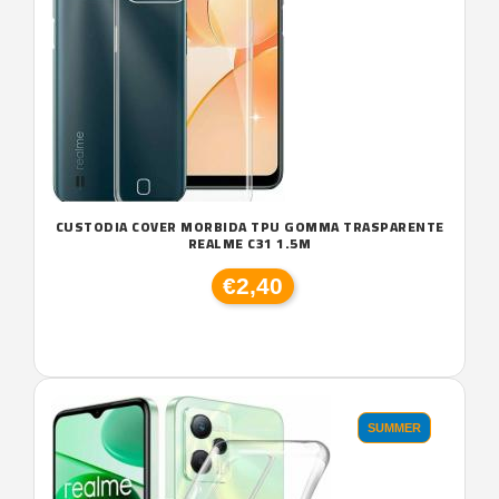
CUSTODIA COVER MORBIDA TPU GOMMA TRASPARENTE
REALME C31 1.5M
€2,40
SUMMER