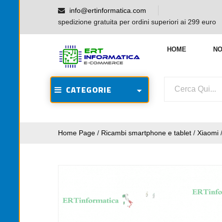
info@ertinformatica.com
spedizione gratuita per ordini superiori ai 299 euro
HOME
NO
CATEGORIE
Home Page
/
Ricambi smartphone e tablet
/
Xiaomi