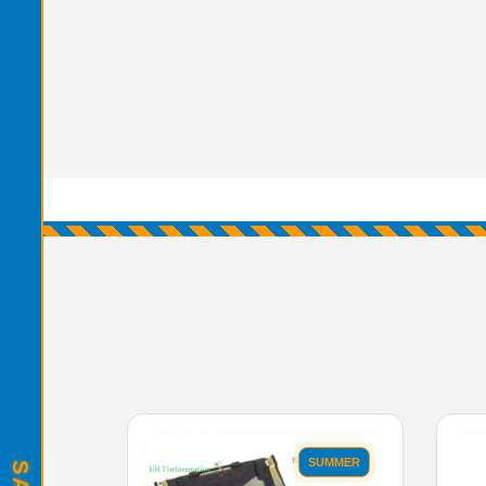
SUMMER