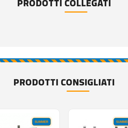
PRODOTTI COLLEGATI
PRODOTTI CONSIGLIATI
SUMMER
SUMME