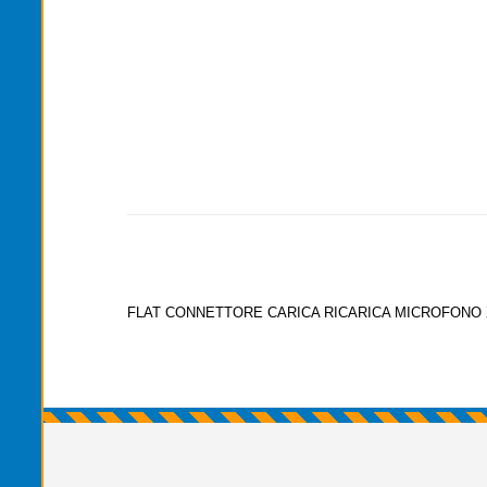
FLAT CONNETTORE CARICA RICARICA MICROFONO 