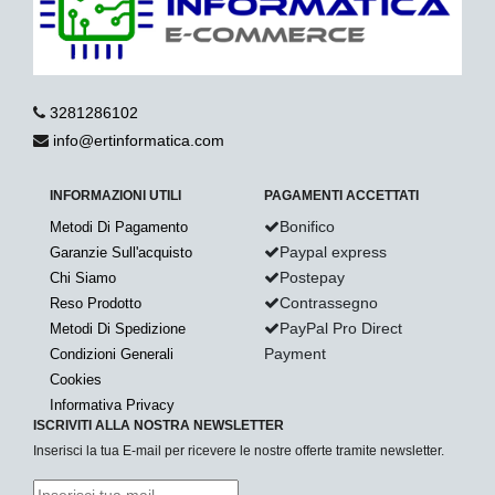
3281286102
info@ertinformatica.com
INFORMAZIONI UTILI
PAGAMENTI ACCETTATI
Bonifico
Metodi Di Pagamento
Paypal express
Garanzie Sull'acquisto
Postepay
Chi Siamo
Contrassegno
Reso Prodotto
PayPal Pro Direct
Metodi Di Spedizione
Payment
Condizioni Generali
Cookies
Informativa Privacy
ISCRIVITI ALLA NOSTRA NEWSLETTER
Inserisci la tua E-mail per ricevere le nostre offerte tramite newsletter.