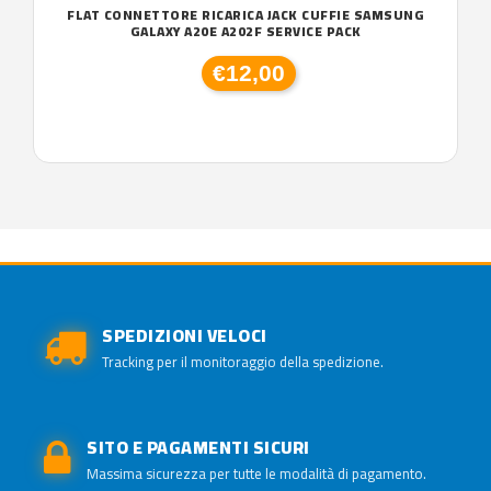
FLAT CONNETTORE RICARICA JACK CUFFIE SAMSUNG
GALAXY A20E A202F SERVICE PACK
€12,00
SPEDIZIONI VELOCI
Tracking per il monitoraggio della spedizione.
SITO E PAGAMENTI SICURI
Massima sicurezza per tutte le modalità di pagamento.