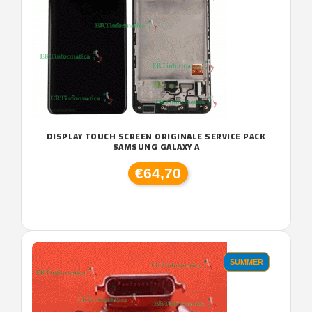
DISPLAY TOUCH SCREEN ORIGINALE SERVICE PACK
SAMSUNG GALAXY A
€64,70
SUMMER