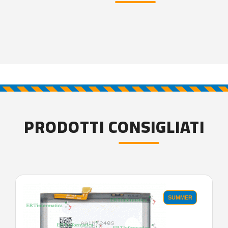
PRODOTTI CONSIGLIATI
SUMMER