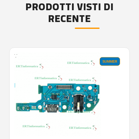
PRODOTTI VISTI DI
RECENTE
'.'
SUMMER