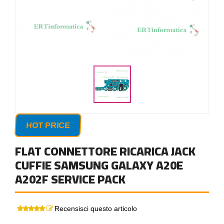
HOT PRICE
FLAT CONNETTORE RICARICA JACK
CUFFIE SAMSUNG GALAXY A20E
A202F SERVICE PACK
Recensisci questo articolo