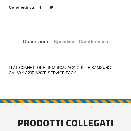
Condividi su
Descrizione
Specifica
Caratteristica
FLAT CONNETTORE RICARICA JACK CUFFIE SAMSUNG
GALAXY A20E A202F SERVICE PACK
PRODOTTI COLLEGATI