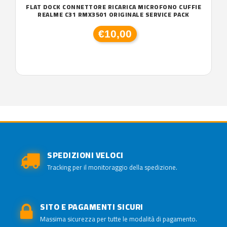
FLAT DOCK CONNETTORE RICARICA MICROFONO CUFFIE
REALME C31 RMX3501 ORIGINALE SERVICE PACK
€10,00
SPEDIZIONI VELOCI
Tracking per il monitoraggio della spedizione.
SITO E PAGAMENTI SICURI
Massima sicurezza per tutte le modalità di pagamento.