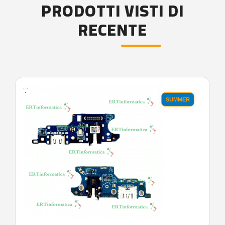
PRODOTTI VISTI DI
RECENTE
'.'
SUMMER