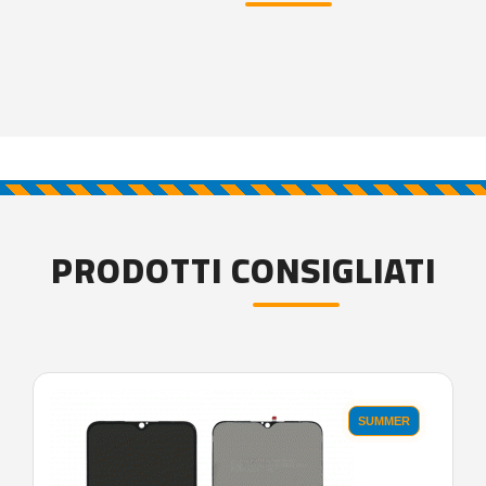
PRODOTTI CONSIGLIATI
SUMMER