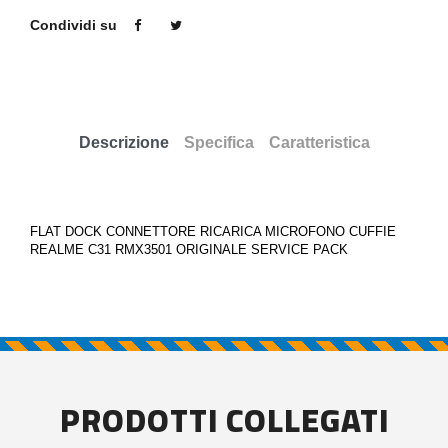
Condividi su
Descrizione
Specifica
Caratteristica
FLAT DOCK CONNETTORE RICARICA MICROFONO CUFFIE
REALME C31 RMX3501 ORIGINALE SERVICE PACK
PRODOTTI COLLEGATI