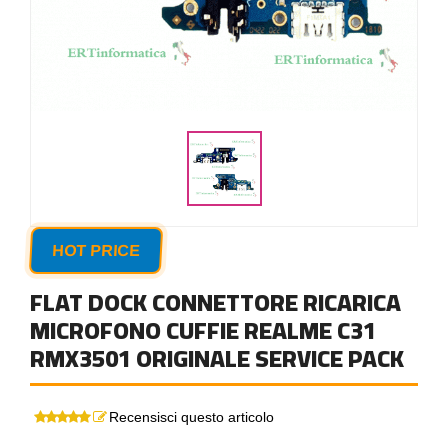
HOT PRICE
FLAT DOCK CONNETTORE RICARICA
MICROFONO CUFFIE REALME C31
RMX3501 ORIGINALE SERVICE PACK
Recensisci questo articolo