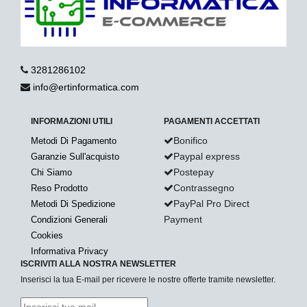
3281286102
info@ertinformatica.com
INFORMAZIONI UTILI
PAGAMENTI ACCETTATI
Bonifico
Metodi Di Pagamento
Paypal express
Garanzie Sull'acquisto
Postepay
Chi Siamo
Contrassegno
Reso Prodotto
PayPal Pro Direct
Metodi Di Spedizione
Payment
Condizioni Generali
Cookies
Informativa Privacy
ISCRIVITI ALLA NOSTRA NEWSLETTER
Inserisci la tua E-mail per ricevere le nostre offerte tramite newsletter.