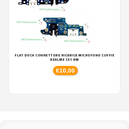
FLAT DOCK CONNETTORE RICARICA MICROFONO CUFFIE
REALME C31 RM
€10,00