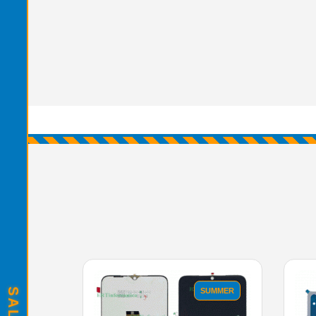
SUMMER