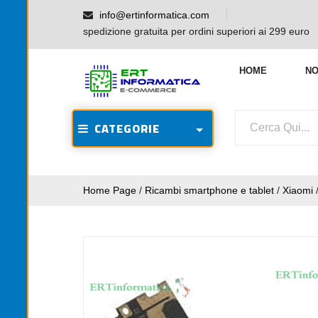
info@ertinformatica.com
spedizione gratuita per ordini superiori ai 299 euro
HOME
NO
CATEGORIE
Home Page
/
Ricambi smartphone e tablet
/
Xiaomi