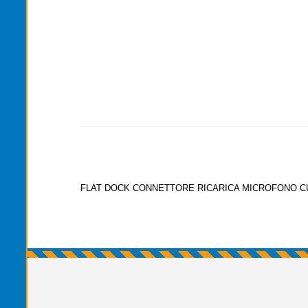
FLAT DOCK CONNETTORE RICARICA MICROFONO CU