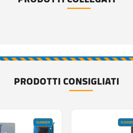
PRODOTTI CONSIGLIATI
SUMMER
SUMME