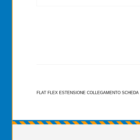
FLAT FLEX ESTENSIONE COLLEGAMENTO SCHEDA