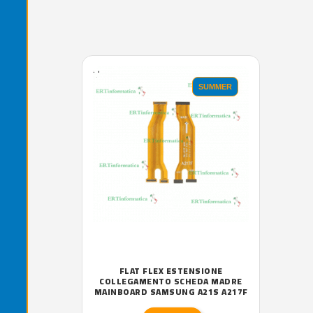
'.'
SUMMER
FLAT FLEX ESTENSIONE
COLLEGAMENTO SCHEDA MADRE
MAINBOARD SAMSUNG A21S A217F