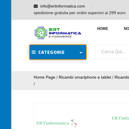
info@ertinformatica.com
spedizione gratuita per ordini superiori ai 299 euro
HOME
NO
CATEGORIE
Home Page
/
Ricambi smartphone e tablet
/
Ricamb
/