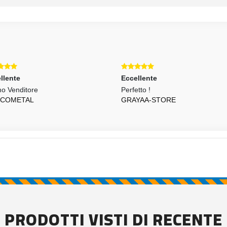
llente
Eccellente
mo Venditore
Perfetto !
COMETAL
GRAYAA-STORE
PRODOTTI VISTI DI RECENTE