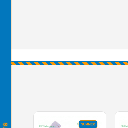
SUMMER