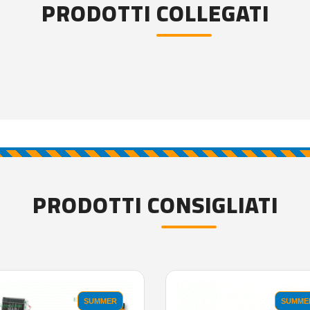
PRODOTTI COLLEGATI
PRODOTTI CONSIGLIATI
SUMMER
SUMME