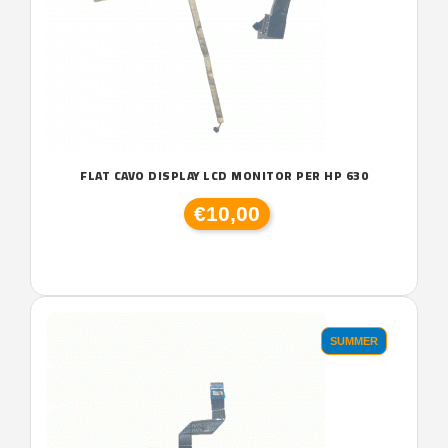
FLAT CAVO DISPLAY LCD MONITOR PER HP 630
€10,00
SUMMER