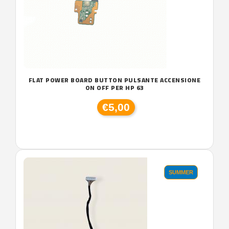
FLAT POWER BOARD BUTTON PULSANTE ACCENSIONE
ON OFF PER HP 63
€5,00
SUMMER