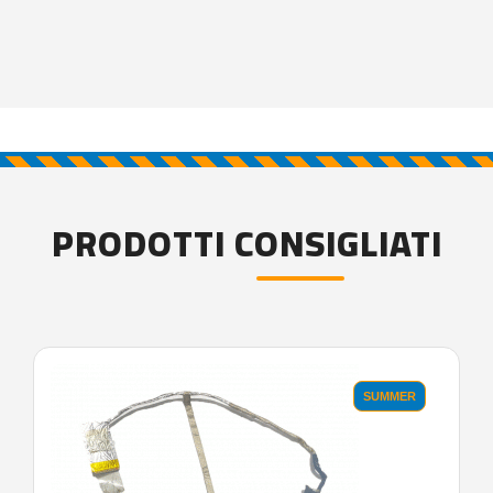
PRODOTTI CONSIGLIATI
SUMMER