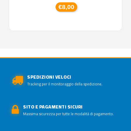
€8,00
SPEDIZIONI VELOCI
Tracking per il monitoraggio della spedizione.
SITO E PAGAMENTI SICURI
Massima sicurezza per tutte le modalità di pagamento.