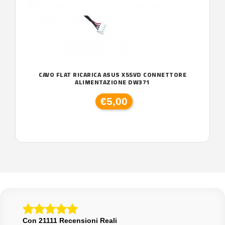
CAVO FLAT RICARICA ASUS X55VD CONNETTORE
ALIMENTAZIONE DW371
€5,00
Con 21111 Recensioni Reali