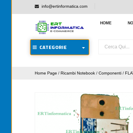
info@ertinformatica.com
HOME
NO
CATEGORIE
Home Page
/
Ricambi Notebook
/
Componenti
/
FLA