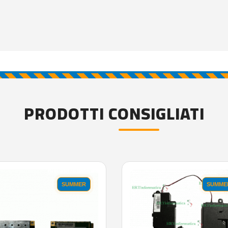
PRODOTTI CONSIGLIATI
SUMMER
SUMME