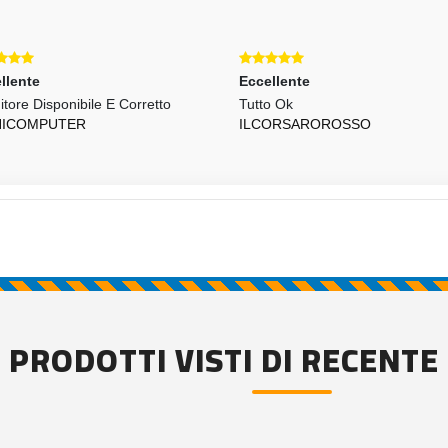
llente
Eccellente
itore Disponibile E Corretto
Tutto Ok
NICOMPUTER
ILCORSAROROSSO
PRODOTTI VISTI DI RECENTE