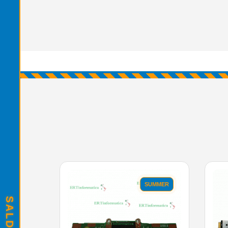
SUMMER