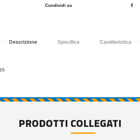
Condividi su
Descrizione
Specifica
Caratteristica
21S
PRODOTTI COLLEGATI