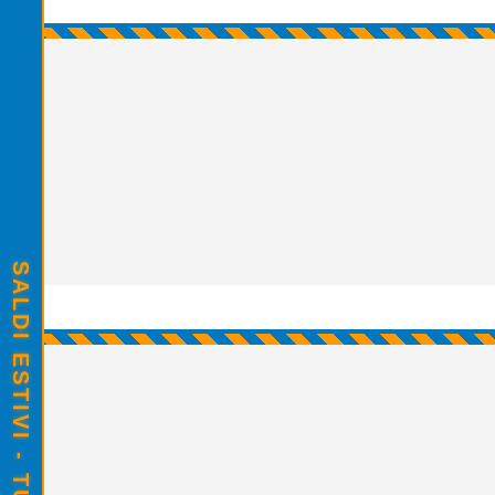
SALDI ESTIVI - TUTTO SCONTATO