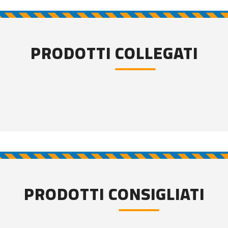
PRODOTTI COLLEGATI
PRODOTTI CONSIGLIATI