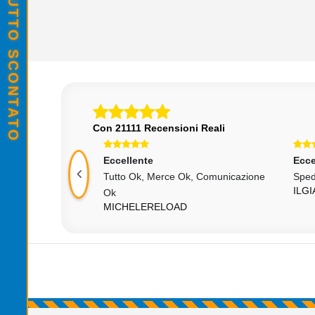
Con 21111 Recensioni Reali
Eccellente
Ecce
Tutto Ok, Merce Ok, Comunicazione
Sped
ILGI
Ok
MICHELERELOAD