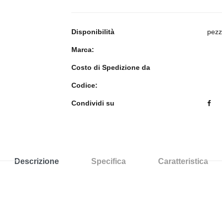
Disponibilità
pezz
Marca:
Costo di Spedizione da
Codice:
Condividi su
Descrizione
Specifica
Caratteristica