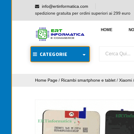
info@ertinformatica.com
spedizione gratuita per ordini superiori ai 299 euro
HOME
NO
CATEGORIE
Home Page
/
Ricambi smartphone e tablet
/
Xiaomi