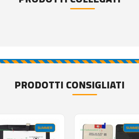
PRODOTTI CONSIGLIATI
SUMMER
SUMME