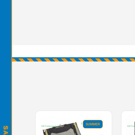
SUMMER