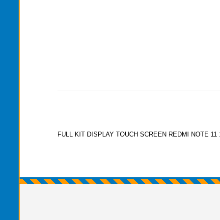
FULL KIT DISPLAY TOUCH SCREEN REDMI NOTE 11