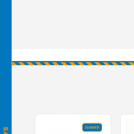
SUMMER