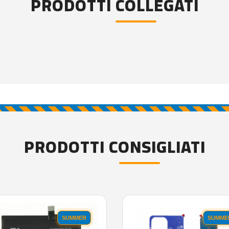
PRODOTTI COLLEGATI
PRODOTTI CONSIGLIATI
SUMMER
SUMME