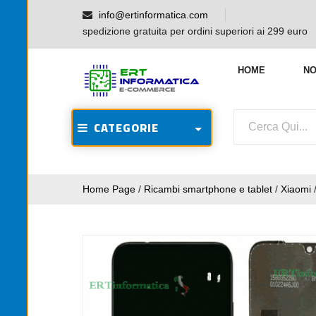
info@ertinformatica.com
spedizione gratuita per ordini superiori ai 299 euro
HOME
NO
CATEGORIE
Home Page
/
Ricambi smartphone e tablet
/
Xiaomi