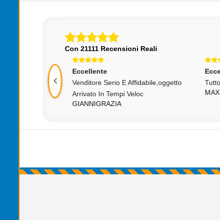
Con 21111 Recensioni Reali
Eccellente
Ecce
Venditore Serio E Affidabile,oggetto
Tutt
MAX
Arrivato In Tempi Veloc
GIANNIGRAZIA